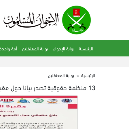
الرئيسية
بوابة الإخوان
بوابة المعتقلين
أمة واحدة
الرئيسية
»
بوابة المعتقلين
13 منظمة حقوقية تصدر بيانا حول مقبرة الأحياء بسجن الوادي الجديد