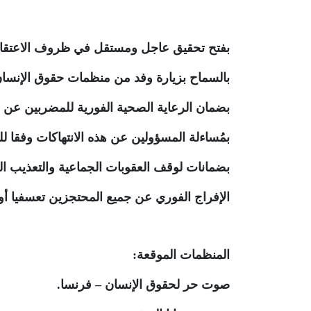
بفتح تحقيق عاجل ومستقل في ظروف الاعتقال
بالسماح بزيارة وفد من منظمات حقوق الإنسان ا
بضمان الرعاية الصحية الفورية للمضربين عن 
بمُساءلة المسؤولين عن هذه الانتهاكات وفقا ل
بضمانات لوقف العقوبات الجماعية والتعذيب 
الإفراج الفوري عن جميع المحتجزين تعسفيا أو 
المنظمات الموقعة
:
صوت حر لحقوق الإنسان – فرنسا
.