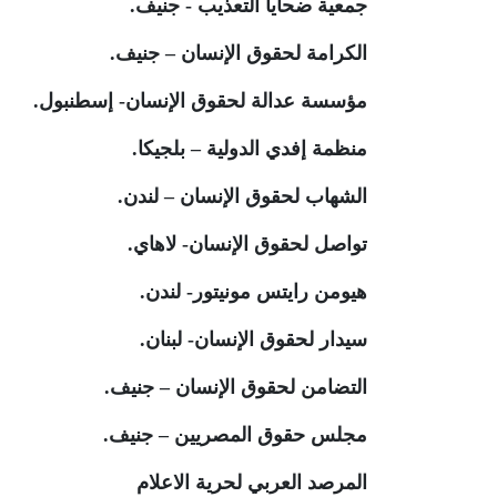
جمعية ضحايا التعذيب - جنيف
.
الكرامة لحقوق الإنسان – جنيف
.
مؤسسة عدالة لحقوق الإنسان- إسطنبول
.
منظمة إفدي الدولية – بلجيكا
.
الشهاب لحقوق الإنسان – لندن
.
تواصل لحقوق الإنسان- لاهاي
.
هيومن رايتس مونيتور- لندن
.
سيدار لحقوق الإنسان- لبنان
.
التضامن لحقوق الإنسان – جنيف
.
مجلس حقوق المصريين – جنيف
.
المرصد العربي لحرية الاعلام