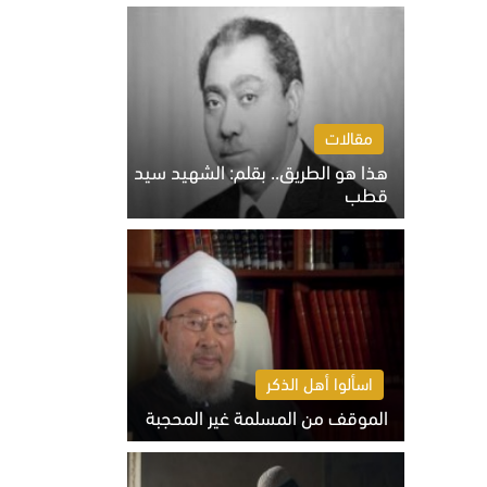
الخميس 6 أغسطس 2026 10:27 ص
مقالات
هذا هو الطريق.. بقلم: الشهيد سيد
قطب
الخميس 6 أغسطس 2026 10:52 ص
اسألوا أهل الذكر
الموقف من المسلمة غير المحجبة
الخميس 6 أغسطس 2026 10:45 ص