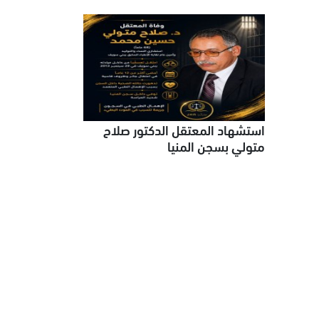
استشهاد المعتقل الدكتور صلاح
متولي بسجن المنيا