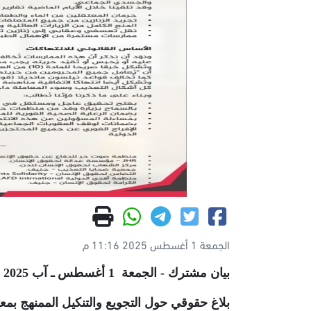
الجمعة 1 أغسطس 2025 11:16 م
بيان مشترك - الجمعة 1 أغسطس ـ آب 2025
بلاغ حقوقي حول التجويع والتنكيل الممنهج ب