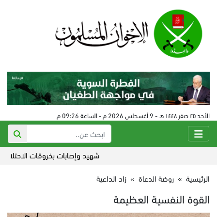
الأحد ٢٥ صفر ١٤٤٨ هـ - 9 أغسطس 2026 م - الساعة 09:26 م
شهيد وإصابات بخروقات الاحتلال لاتفاق 
الرئيسية
»
روضة الدعاة
»
زاد الداعية
القوة النفسية العظيمة