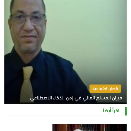
قضايا اجتماعية
ميزان المسلم المالي في زمن الذكاء الاصطناعي
السبت 8 أغسطس 2026 11:21 ص
اقرأ أيضاً