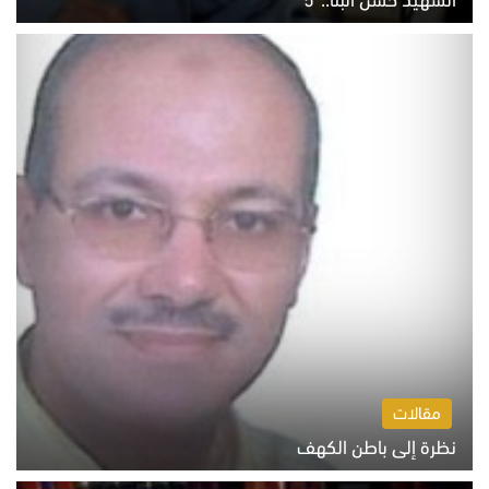
السبت 8 أغسطس 2026 10:46 ص
مقالات
نظرة إلى باطن الكهف
السبت 8 أغسطس 2026 11:04 ص