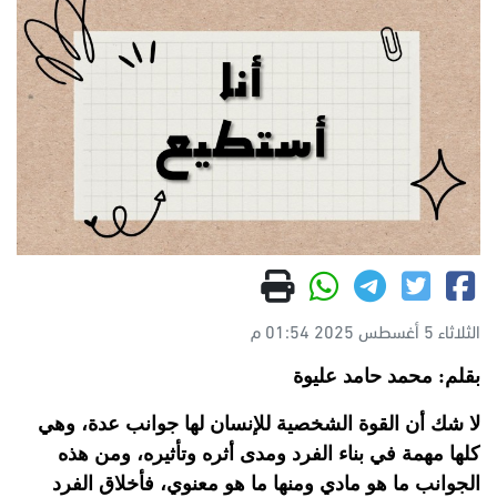
الثلاثاء 5 أغسطس 2025 01:54 م
بقلم: محمد حامد عليوة
لا شك أن القوة الشخصية للإنسان لها جوانب عدة، وهي
كلها مهمة في بناء الفرد ومدى أثره وتأثيره، ومن هذه
الجوانب ما هو مادي ومنها ما هو معنوي، فأخلاق الفرد