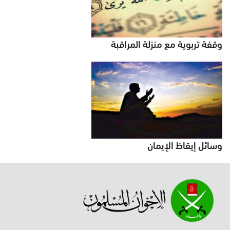
وقفة تربوية مع منزلة المراقبة
وسائل إيقاظ الإيمان