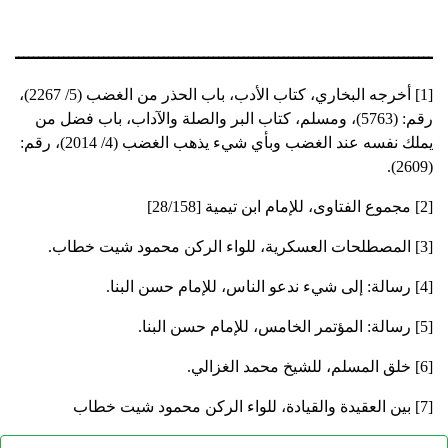
ـــــــــــــــــــــــــــــــــــــــــــــــــــــــــــــــــــــــــــــــــــــــ
[1] أخرجه البخاري، كتاب الأدب، باب الحذر من الغضب (5/ 2267)،
رقم: (5763)، ومسلم، كتاب البر والصلة والآداب، باب فضل من
يملك نفسه عند الغضب وبأي شيء يذهب الغضب (4/ 2014)، رقم:
(2609).
[2] مجموع الفتاوى، للإمام ابن تيمية [28/158]
[3] المصطلحات العسكرية، للواء الركن محمود شيت خطاب.
[4] رسالة: إلى شيء ندعو الناس، للإمام حسن البنا.
[5] رسالة: المؤتمر الخامس، للإمام حسن البنا.
[6] خلق المسلم، للشيخ محمد الغزالي.
[7] بين العقيدة والقيادة، للواء الركن محمود شيت خطاب