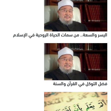
اليسر والسعة.. من سمات الحياة الروحية في الإسلام
فضل التوكل في القرآن والسنة