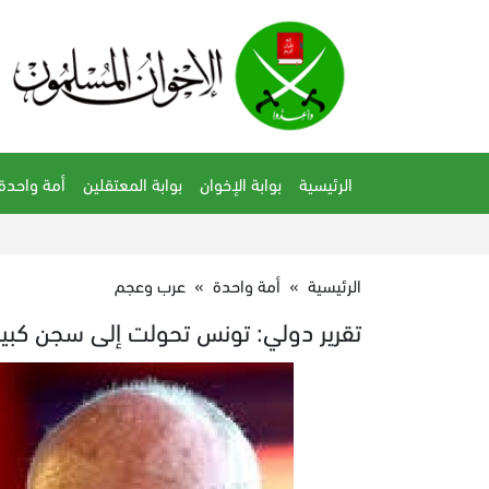
الرئيسية
بوابة الإخوان
بوابة المعتقلين
أمة واحدة
الرئيسية
»
أمة واحدة
»
عرب وعجم
تقرير دولي: تونس تحولت إلى سجن كبي