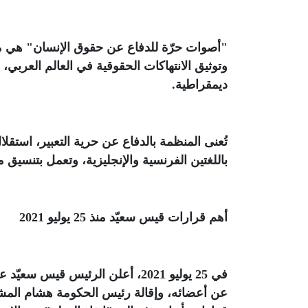
"
أصوات حرّة للدفاع عن حقوق الإنسان" هي 
وتوثيق الانتهاكات الحقوقية في العالم العربي،
ديمقراطية
.
تُعنى المنظمة بالدفاع عن حرية التعبير، استقل
باللغتين الفرنسية والإنجليزية، وتعمل بتنسيق
أهم قرارات قيس سعيّد منذ 25 يوليو 2021
في 25 يوليو 2021، أعلن الرئيس ق
عن أعضائه، وإقالة رئيس الحكومة هشام المشي