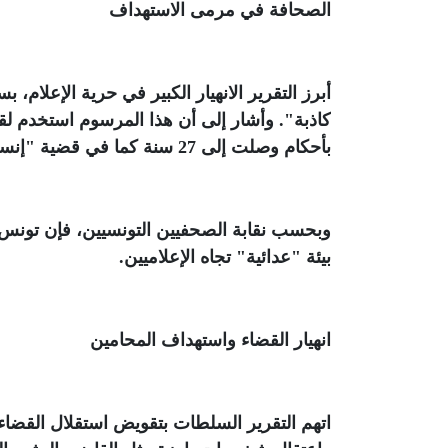
الصحافة في مرمى الاستهداف
بأحكام وصلت إلى 27 سنة كما في قضية "إنستالينغو
بيئة "عدائية" تجاه الإعلاميين
.
انهيار القضاء واستهداف المحامين