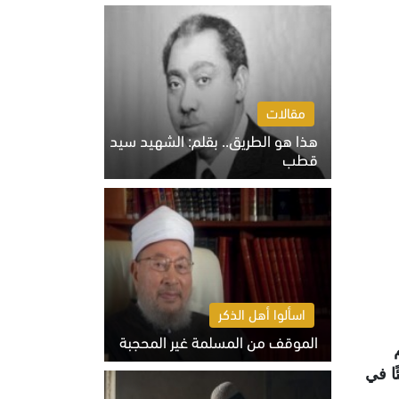
الخميس 6 أغسطس 2026 10:27 ص
مقالات
هذا هو الطريق.. بقلم: الشهيد سيد
قطب
الخميس 6 أغسطس 2026 10:52 ص
اسألوا أهل الذكر
الموقف من المسلمة غير المحجبة
الخميس 6 أغسطس 2026 10:45 ص
ا في