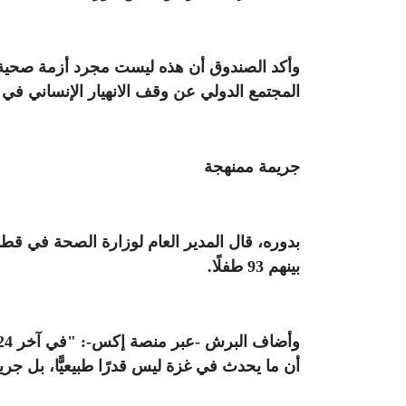
وأكد الصندوق أن هذه ليست مجرد أزمة صحية،
المجتمع الدولي عن وقف الانهيار الإنساني في 
جريمة ممنهجة
بينهم 93 طفلًا
.
أن ما يحدث في غزة ليس قدرًا طبيعيًّا، بل جر