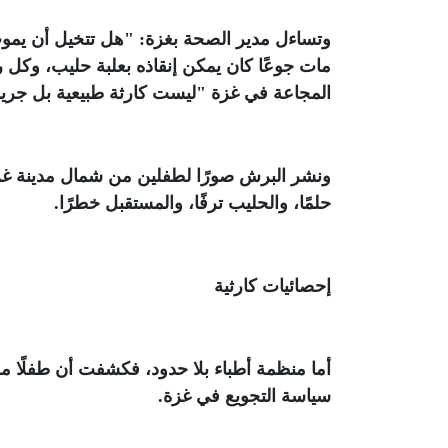
وتساءل مدير الصحة بغزة: "هل تتخيل أن يموت
مات جوعًا كان يمكن إنقاذه بعلبة حليب، وكل
المجاعة في غزة "ليست كارثة طبيعية بل جري
ونشر البرش صورًا لطفلين من شمال مدينة غزة،
حلمًا، والحليب ترفًا، والمستقبل خطرًا
.
إحصائيات كارثية
أما منظمة أطباء بلا حدود، فكشفت أن طفلًا م
سياسة التجويع في غزة
.