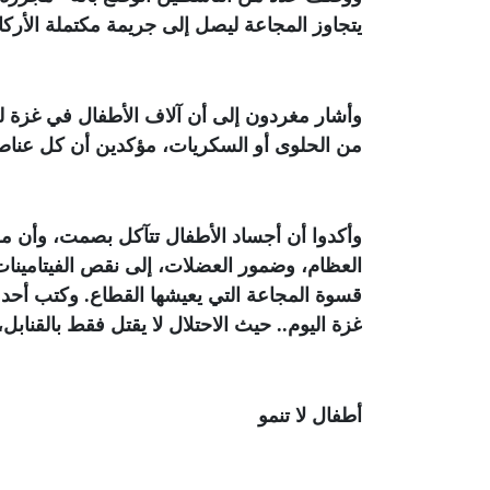
يتجاوز المجاعة ليصل إلى جريمة مكتملة الأرك
وأشار مغردون إلى أن آلاف الأطفال في غزة لم
من الحلوى أو السكريات، مؤكدين أن كل عناصر 
وأكدوا أن أجساد الأطفال تتآكل بصمت، وأن 
العظام، وضمور العضلات، إلى نقص الفيتامينا
قسوة المجاعة التي يعيشها القطاع. وكتب أ
غزة اليوم.. حيث الاحتلال لا يقتل فقط بالقنابل
أطفال لا تنمو