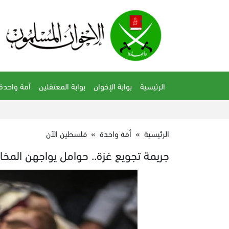
الرئيسية
بوابة الإخوان
بوابة المعتقلين
أمة واحدة
الرئيسية
»
أمة واحدة
»
فلسطين الآن
جريمة تجويع غزة.. حوامل يواجهن المخاطر