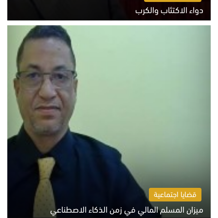
دواء الاكتئاب والكرب
السبت 8 أغسطس 2026 10:54 ص
قضايا اجتماعية
ميزان المسلم المالي في زمن الذكاء الاصطناعي