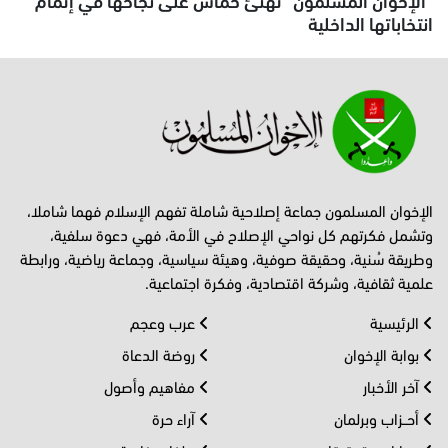
انتخاباتها الداخلية
الإخوان المسلمون جماعة إصلاحية شاملة تفهم الإسلام فهما شاملا،
وتشمل فكرتهم كل نواحي الإصلاح في الأمة، فهي دعوة سلفية،
وطريقة سُنية، وحقيقة صوفية، وهيئة سياسية، وجماعة رياضية، ورابطة
علمية ثقافية، وشركة اقتصادية، وفكرة اجتماعية.
الرئيسية
عرب وعجم
بوابة الإخوان
روضة الدعاة
آخر الأخبار
مفاهيم وأصول
أحــزاب وبرلمان
آراء حرة