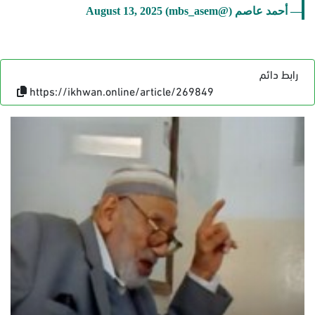
— أحمد عاصم (@mbs_asem)
August 13, 2025
رابط دائم
https://ikhwan.online/article/269849