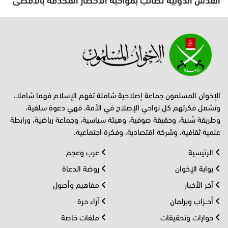
الإخوان المسلمون جماعة إصلاحية شاملة تفهم الإسلام فهما شاملا،
وتشمل فكرتهم كل نواحي الإصلاح في الأمة، فهي دعوة سلفية،
وطريقة سُنية، وحقيقة صوفية، وهيئة سياسية، وجماعة رياضية، ورابطة
علمية ثقافية، وشركة اقتصادية، وفكرة اجتماعية.
الرئيسية
عرب وعجم
بوابة الإخوان
روضة الدعاة
آخر الأخبار
مفاهيم وأصول
أحــزاب وبرلمان
آراء حرة
حوارات وتحقيقات
ملفات خاصة