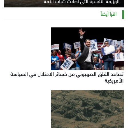
الهزيمة النفسية التي أصابت شباب الأمة
الخميس 6 أغسطس 2026 11:12 ص
اقرأ أيضاً
تصاعد القلق الصهيوني من خسائر الاحتلال في السياسة
الأمريكية