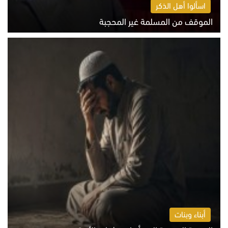
اسألوا أهل الذكر
الموقف من المسلمة غير المحجبة
الخميس 6 أغسطس 2026 10:45 ص
أبناء وبنات