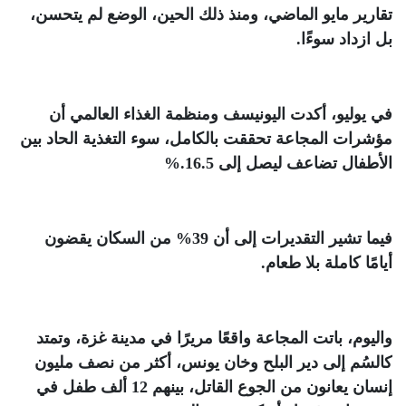
تقارير مايو الماضي، ومنذ ذلك الحين، الوضع لم يتحسن،
بل ازداد سوءًا
.
في يوليو، أكدت اليونيسف ومنظمة الغذاء العالمي أن
مؤشرات المجاعة تحققت بالكامل، سوء التغذية الحاد بين
الأطفال تضاعف ليصل إلى 16.5
%.
فيما تشير التقديرات إلى أن 39% من السكان يقضون
أيامًا كاملة بلا طعام
.
واليوم، باتت المجاعة واقعًا مريرًا في مدينة غزة، وتمتد
كالسُم إلى دير البلح وخان يونس، أكثر من نصف مليون
إنسان يعانون من الجوع القاتل، بينهم 12 ألف طفل في