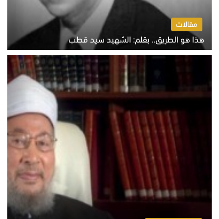
مقالات
هذا هو الطريق.. بقلم: الشهيد سيد قطب
الخميس 6 أغسطس 2026 10:52 ص