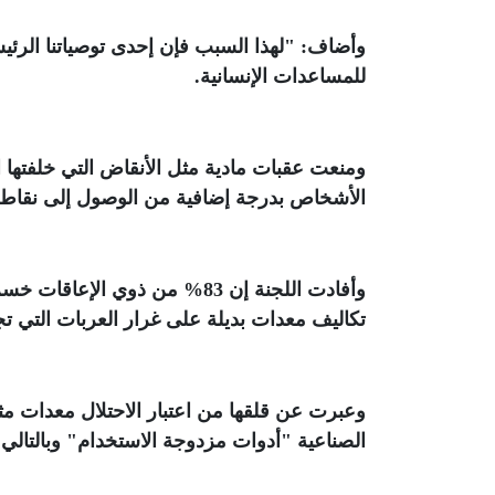
وأضاف: "لهذا السبب فإن إحدى توصياتنا الرئ
للمساعدات الإنسانية
.
ومنعت عقبات مادية مثل الأنقاض التي خلفتها 
الأشخاص بدرجة إضافية من الوصول إلى نقاط 
وأفادت اللجنة إن 83% من ذوي
تكاليف معدات بديلة على غرار العربات التي تج
وعبرت عن قلقها من اعتبار الاحتلال معدات م
الصناعية "أدوات مزدوجة الاستخدام" وبالتالي 