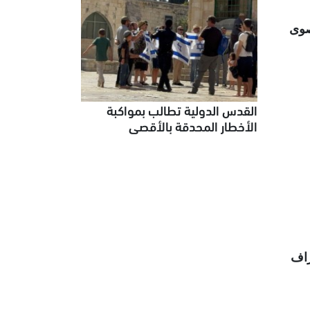
صوى
القدس الدولية تطالب بمواكبة
الأخطار المحدقة بالأقصى
راف