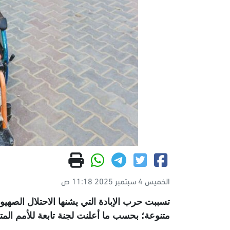
الخميس 4 سبتمبر 2025 11:18 ص
متنوعة؛ بحسب ما أعلنت لجنة تابعة للأمم المت