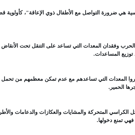
يسية هي ضرورة التواصل مع الأطفال ذوي الإعاقة"، كأولوية ق
الحرب وفقدان المعدات التي تساعد على التنقل تحت الأنقاض
توزيع المساعدات
.
 الإعاقات خسروا المعدات التي تساعدهم مع عدم تمكن معظمهم من تحمل
رها الحمير
.
ثل الكراسي المتحركة والمشايات والعكازات والدعامات والأط
فهي تمنع دخولها
.