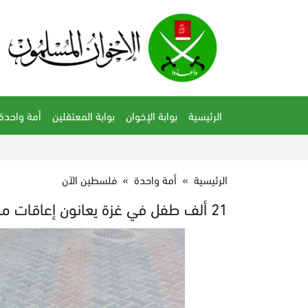
الرئيسية
بوابة الإخوان
بوابة المعتقلين
أمة واحدة
الرئيسية
»
أمة واحدة
»
فلسطين الآن
21 ألف طفل في غزة يعانون إعاقات منذ بدء الحرب