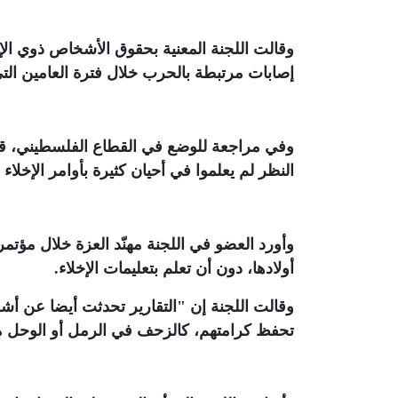
إصابات مرتبطة بالحرب خلال فترة العامين الت
وفي مراجعة للوضع في القطاع الفلسطيني، قا
النظر لم يعلموا في أحيان كثيرة بأوامر الإخلا
وأورد العضو في اللجنة مهنّد العزة خلال مؤ
أولادها، دون أن تعلم بتعليمات الإخلاء
.
وقالت اللجنة إن "التقارير تحدثت أيضا عن أ
تحفظ كرامتهم، كالزحف في الرمل أو الوحل 