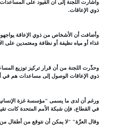
وأشارت اللجنة إلى أن القيود على المساعدات 
ذوي الإعاقات
.
وأضافت أن الأشخاص من ذوي الإعاقة يواجهون 
غذاء أو مياه نظيفة أو نظافة ومعتمدين على الآ
وحذّرت اللجنة من أن قرار تركيز توزيع الم
ذوي الإعاقات الوصول إلى مساعدات هم في أمس
في القطاع، فإن شبكة الأمم المتحدة كانت تقيم نحو 00
وقال العزّة" "لا يمكن أن نتوقع من أطفال م