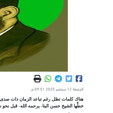
الجمعة 12 سبتمبر 2025 09:51 م
هناك كلمات تظل رغم تباعد الزمان ذات صدى طيب
خطَّها الشيخ حسن البنا- يرحمه الله- قبل نحو 