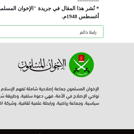
------------
أغسطس 1948م.
رابط دائم
الإخوان المسلمون جماعة إصلاحية شاملة تفهم الإسلام
نواحي الإصلاح في الأمة، فهي دعوة سلفية، وطريقة سُن
سياسية، وجماعة رياضية، ورابطة علمية ثقافية، وشركة اق