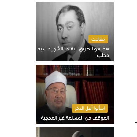
الخميس 6 أغسطس 2026 10:27 ص
مقالات
هذا هو الطريق.. بقلم: الشهيد سيد
قطب
الخميس 6 أغسطس 2026 10:52 ص
اسألوا أهل الذكر
الموقف من المسلمة غير المحجبة
ي
الخميس 6 أغسطس 2026 10:45 ص