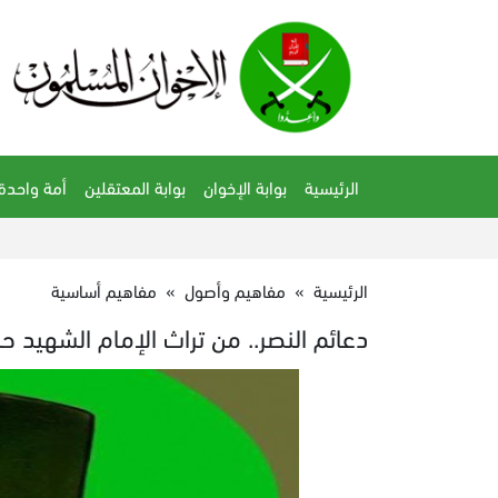
الرئيسية
بوابة الإخوان
بوابة المعتقلين
أمة واحدة
الرئيسية
»
مفاهيم وأصول
»
مفاهيم أساسية
دعائم النصر.. من تراث الإمام الشهيد حس