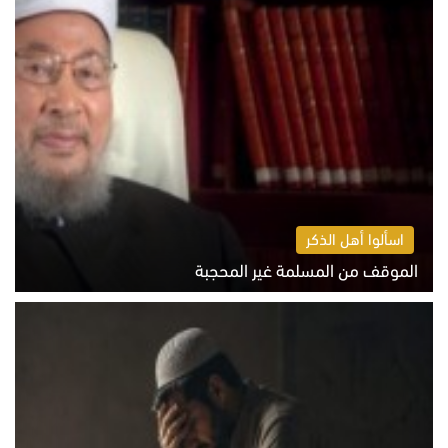
اسألوا أهل الذكر
الموقف من المسلمة غير المحجبة
الخميس 6 أغسطس 2026 10:45 ص