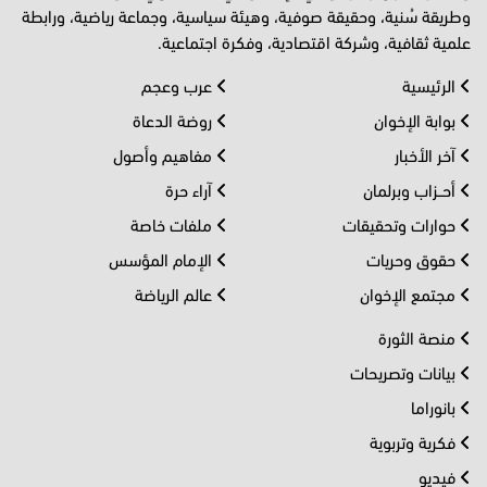
وطريقة سُنية، وحقيقة صوفية، وهيئة سياسية، وجماعة رياضية، ورابطة
علمية ثقافية، وشركة اقتصادية، وفكرة اجتماعية.
الرئيسية
عرب وعجم
بوابة الإخوان
روضة الدعاة
آخر الأخبار
مفاهيم وأصول
أحــزاب وبرلمان
آراء حرة
حوارات وتحقيقات
ملفات خاصة
حقوق وحريات
الإمام المؤسس
مجتمع الإخوان
عالم الرياضة
منصة الثورة
بيانات وتصريحات
بانوراما
فكرية وتربوية
فيديو