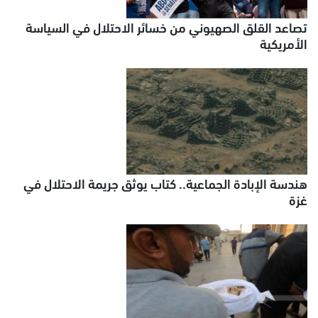
تصاعد القلق الصهيوني من خسائر الاحتلال في السياسة
الأمريكية
هندسة الإبادة الجماعية.. كتاب يوثق جريمة الاحتلال في
غزة