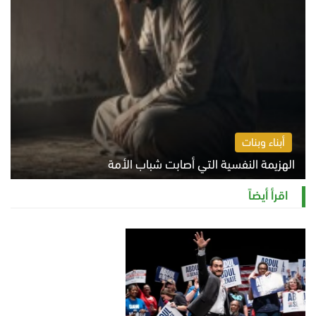
أبناء وبنات
الهزيمة النفسية التي أصابت شباب الأمة
الخميس 6 أغسطس 2026 11:12 ص
اقرأ أيضاً