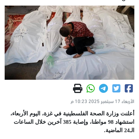
الأربعاء 17 سبتمبر 2025 10:23 م
أعلنت وزارة الصحة الفلسطينية في غزة، اليوم الأربعاء،
استشهاد 98 مواطنا، وإصابة 385 آخرين خلال الساعات
الـ24 الماضية
.