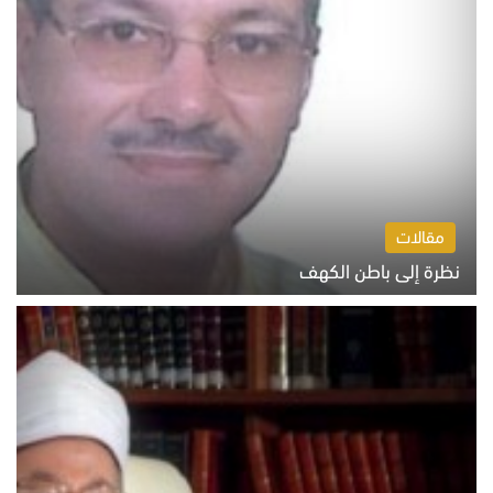
مقالات
نظرة إلى باطن الكهف
السبت 8 أغسطس 2026 11:04 ص