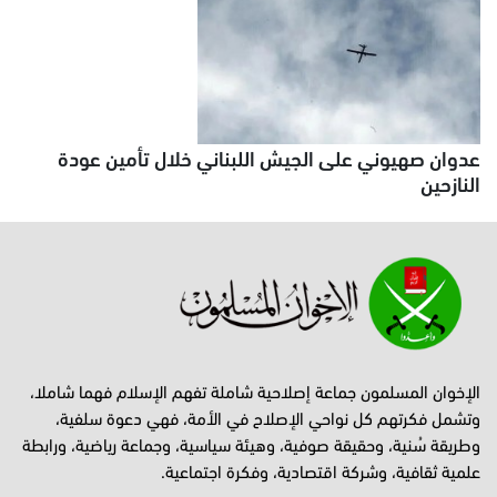
عدوان صهيوني على الجيش اللبناني خلال تأمين عودة
النازحين
الإخوان المسلمون جماعة إصلاحية شاملة تفهم الإسلام فهما شاملا،
وتشمل فكرتهم كل نواحي الإصلاح في الأمة، فهي دعوة سلفية،
وطريقة سُنية، وحقيقة صوفية، وهيئة سياسية، وجماعة رياضية، ورابطة
علمية ثقافية، وشركة اقتصادية، وفكرة اجتماعية.