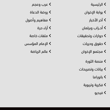
الرئيسية
عرب وعجم
بوابة الإخوان
روضة الدعاة
آخر الأخبار
مفاهيم وأصول
أحــزاب وبرلمان
آراء حرة
حوارات وتحقيقات
ملفات خاصة
حقوق وحريات
الإمام المؤسس
مجتمع الإخوان
عالم الرياضة
منصة الثورة
بيانات وتصريحات
بانوراما
فكرية وتربوية
فيديو