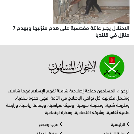
الاحتلال يجبر عائلة مقدسية على هدم منزليها ويهدم 7
منازل في قلنديا
الإخوان المسلمون جماعة إصلاحية شاملة تفهم الإسلام فهما شاملا،
وتشمل فكرتهم كل نواحي الإصلاح في الأمة، فهي دعوة سلفية،
وطريقة سُنية، وحقيقة صوفية، وهيئة سياسية، وجماعة رياضية، ورابطة
علمية ثقافية، وشركة اقتصادية، وفكرة اجتماعية.
الرئيسية
عرب وعجم
بوابة الإخوان
روضة الدعاة