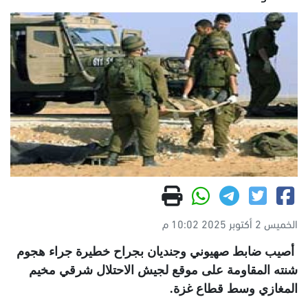
الخميس 2 أكتوبر 2025 10:02 م
أصيب ضابط صهيوني وجنديان بجراح خطيرة جراء هجوم
شنته المقاومة على موقع لجيش الاحتلال شرقي مخيم
المغازي وسط قطاع غزة
.