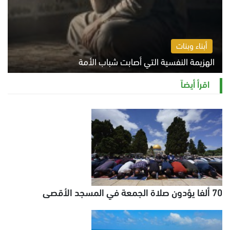
أبناء وبنات
الهزيمة النفسية التي أصابت شباب الأمة
الخميس 6 أغسطس 2026 11:12 ص
اقرأ أيضاً
70 ألفا يؤدون صلاة الجمعة في المسجد الأقصى