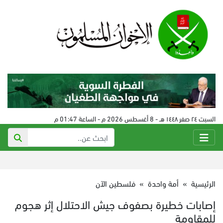
السبت ٢٤ صفر ١٤٤٨ هـ - 8 أغسطس 2026 م - الساعة 01:47 م
الرئيسية
»
أمة واحدة
»
فلسطين الآن
إصابات خطيرة بصفوف جيش الاحتلال إثر هجوم
للمقاومة