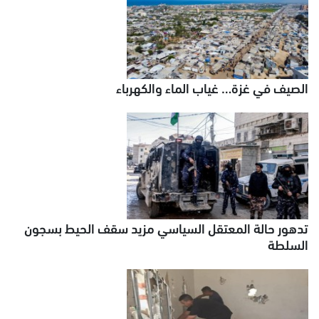
الصيف في غزة… غياب الماء والكهرباء
تدهور حالة المعتقل السياسي مزيد سقف الحيط بسجون
السلطة