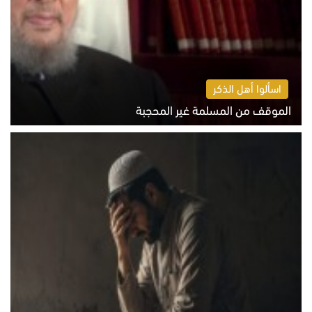
اسألوا أهل الذكر
الموقف من المسلمة غير المحجبة
الخميس 6 أغسطس 2026 10:45 ص