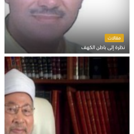
مقالات
نظرة إلى باطن الكهف
السبت 8 أغسطس 2026 11:04 ص