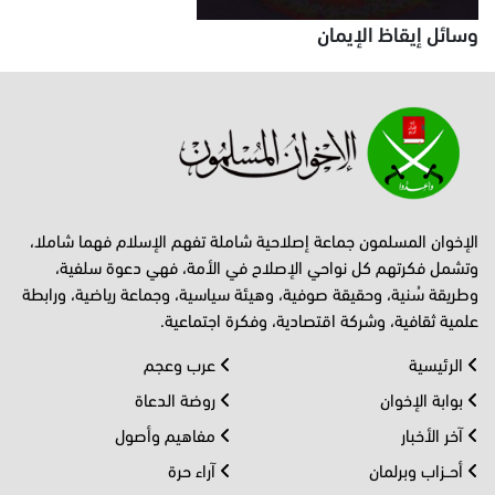
وسائل إيقاظ الإيمان
الإخوان المسلمون جماعة إصلاحية شاملة تفهم الإسلام فهما شاملا،
وتشمل فكرتهم كل نواحي الإصلاح في الأمة، فهي دعوة سلفية،
وطريقة سُنية، وحقيقة صوفية، وهيئة سياسية، وجماعة رياضية، ورابطة
علمية ثقافية، وشركة اقتصادية، وفكرة اجتماعية.
الرئيسية
عرب وعجم
بوابة الإخوان
روضة الدعاة
آخر الأخبار
مفاهيم وأصول
أحــزاب وبرلمان
آراء حرة