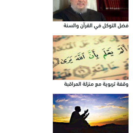
فضل التوكل في القرآن والسنة
وقفة تربوية مع منزلة المراقبة