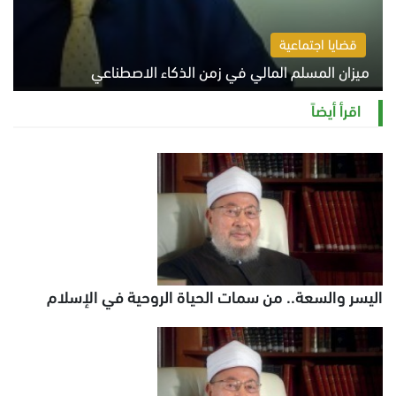
قضايا اجتماعية
ميزان المسلم المالي في زمن الذكاء الاصطناعي
السبت 8 أغسطس 2026 11:21 ص
اقرأ أيضاً
اليسر والسعة.. من سمات الحياة الروحية في الإسلام