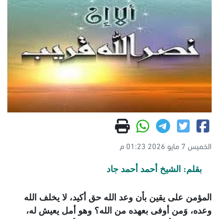
الخميس 7 مايو 2026 01:23 م
بقلم: الشيخ أحمد أحمد جاد
المؤمن على يقين بأن وعد الله حق أكيد، لا يخلف الله
وعده، وَمن أوفى بعهده من الله؟ وهو أمل يعيش له،