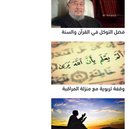
فضل التوكل في القرآن والسنة
وقفة تربوية مع منزلة المراقبة