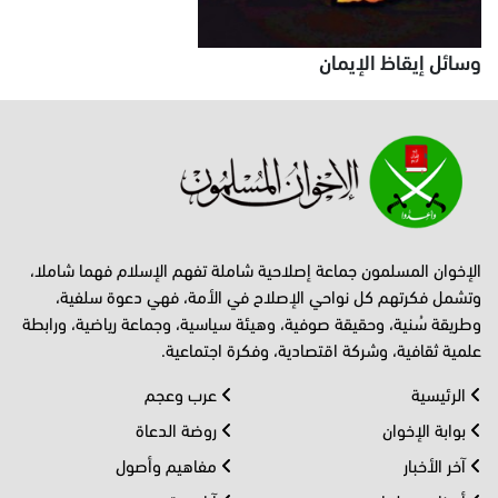
وسائل إيقاظ الإيمان
الإخوان المسلمون جماعة إصلاحية شاملة تفهم الإسلام فهما شاملا،
وتشمل فكرتهم كل نواحي الإصلاح في الأمة، فهي دعوة سلفية،
وطريقة سُنية، وحقيقة صوفية، وهيئة سياسية، وجماعة رياضية، ورابطة
علمية ثقافية، وشركة اقتصادية، وفكرة اجتماعية.
الرئيسية
عرب وعجم
بوابة الإخوان
روضة الدعاة
آخر الأخبار
مفاهيم وأصول