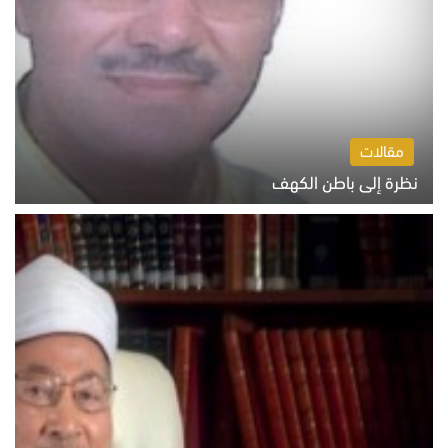
مقالات
نظرة إلى باطن الكهف
السبت 8 أغسطس 2026 11:04 ص