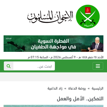
الأحد ٢٥ صفر ١٤٤٨ هـ - 9 أغسطس 2026 م - الساعة 07:15 م
الرئيسية
»
روضة الدعاة
»
زاد الداعية
التمكين.. الأمل والعمل