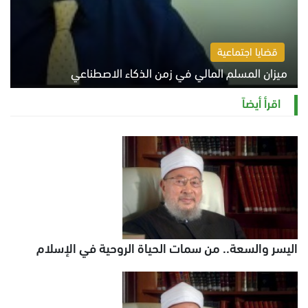
قضايا اجتماعية
ميزان المسلم المالي في زمن الذكاء الاصطناعي
السبت 8 أغسطس 2026 11:21 ص
اقرأ أيضاً
اليسر والسعة.. من سمات الحياة الروحية في الإسلام