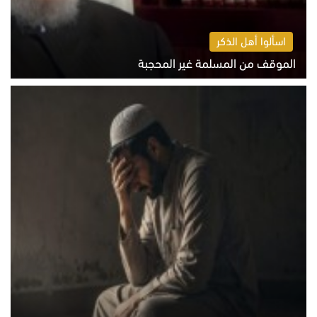
اسألوا أهل الذكر
الموقف من المسلمة غير المحجبة
الخميس 6 أغسطس 2026 10:45 ص