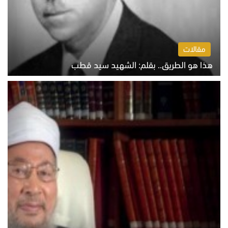
مقالات
هذا هو الطريق.. بقلم: الشهيد سيد قطب
الخميس 6 أغسطس 2026 10:52 ص