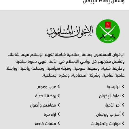
الإخوان المسلمون جماعة إصلاحية شاملة تفهم الإسلام فهما شاملا،
وتشمل فكرتهم كل نواحي الإصلاح في الأمة، فهي دعوة سلفية،
وطريقة سُنية، وحقيقة صوفية، وهيئة سياسية، وجماعة رياضية، ورابطة
علمية ثقافية، وشركة اقتصادية، وفكرة اجتماعية.
الرئيسية
عرب وعجم
بوابة الإخوان
روضة الدعاة
آخر الأخبار
مفاهيم وأصول
أحــزاب وبرلمان
آراء حرة
حوارات وتحقيقات
ملفات خاصة