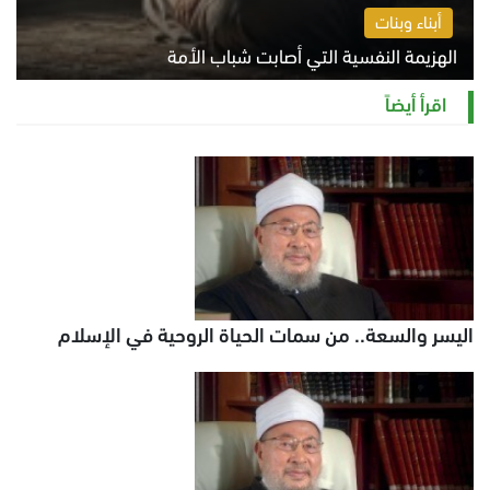
أبناء وبنات
الهزيمة النفسية التي أصابت شباب الأمة
الخميس 6 أغسطس 2026 11:12 ص
اقرأ أيضاً
اليسر والسعة.. من سمات الحياة الروحية في الإسلام