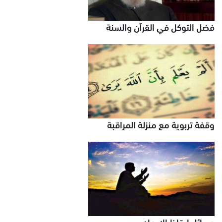
فضل التوكل في القرآن والسنة
وقفة تربوية مع منزلة المراقبة
وسائل إيقاظ الإيمان