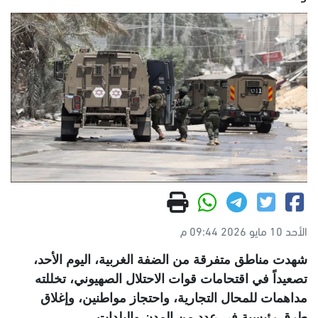
الأحد 10 مايو 2026 09:44 م
شهدت مناطق متفرقة من الضفة الغربية، اليوم الأحد،
تصعيداً في اقتحامات قوات الاحتلال الصهيوني، تخللته
مداهمات للمحال التجارية، واحتجاز مواطنين، وإغلاق
طرق رئيسية في عدد من المدن والبلدات
.