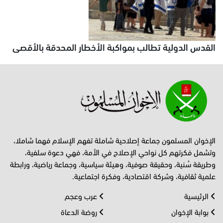
القدس الدولية تطالب بمواكبة الأخطار المحدقة بالأقصى
الإخوان المسلمون جماعة إصلاحية شاملة تفهم الإسلام فهما شاملا،
وتشمل فكرتهم كل نواحي الإصلاح في الأمة، فهي دعوة سلفية،
وطريقة سُنية، وحقيقة صوفية، وهيئة سياسية، وجماعة رياضية، ورابطة
علمية ثقافية، وشركة اقتصادية، وفكرة اجتماعية.
الرئيسية
عرب وعجم
بوابة الإخوان
روضة الدعاة