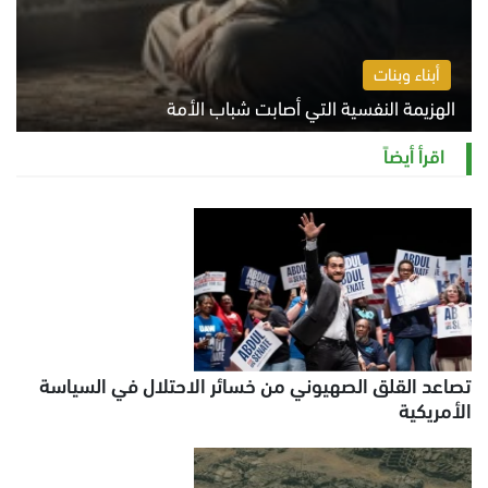
أبناء وبنات
الهزيمة النفسية التي أصابت شباب الأمة
الخميس 6 أغسطس 2026 11:12 ص
اقرأ أيضاً
تصاعد القلق الصهيوني من خسائر الاحتلال في السياسة
الأمريكية