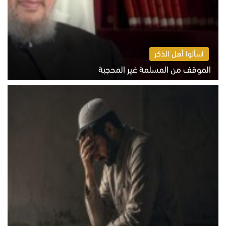
اسألوا أهل الذكر
الموقف من المسلمة غير المحجبة
الخميس 6 أغسطس 2026 10:45 ص