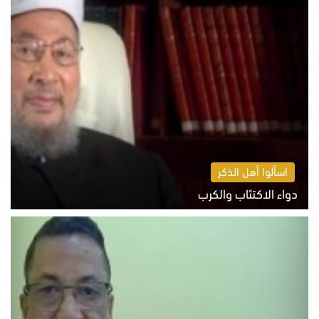
اسألوا أهل الذكر
دواء الاكتئاب والكرب
السبت 8 أغسطس 2026 10:54 ص