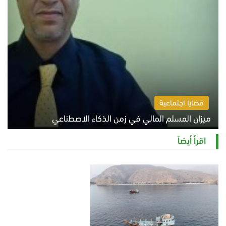
قضايا اجتماعية
ميزان المسلم المالي في زمن الذكاء الاصطناعي
السبت 8 أغسطس 2026 11:21 ص
اقرأ أيضاً