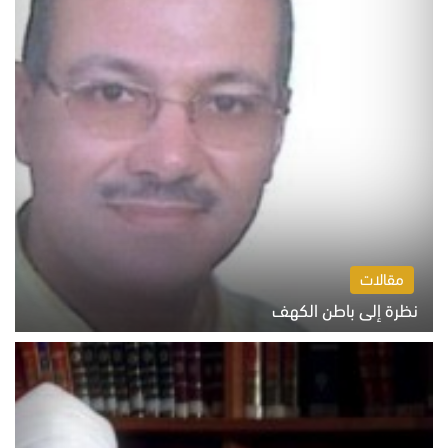
مقالات
نظرة إلى باطن الكهف
السبت 8 أغسطس 2026 11:04 ص