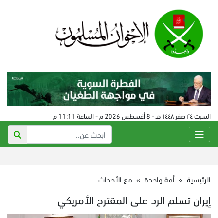
السبت ٢٤ صفر ١٤٤٨ هـ - 8 أغسطس 2026 م - الساعة 11:11 م
الرئيسية
»
أمة واحدة
»
مع الأحداث
إيران تسلم الرد على المقترح الأمريكي