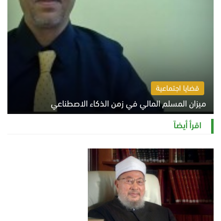
قضايا اجتماعية
ميزان المسلم المالي في زمن الذكاء الاصطناعي
السبت 8 أغسطس 2026 11:21 ص
اقرأ أيضاً