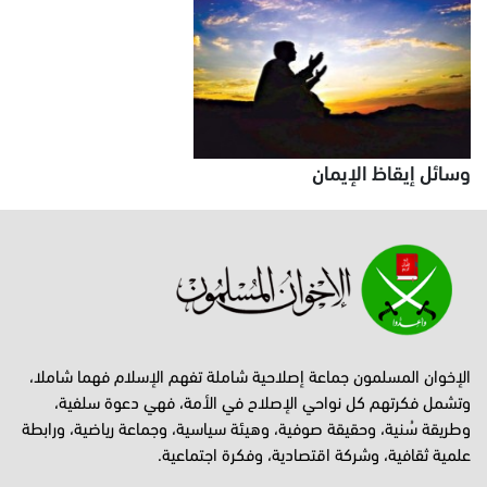
وسائل إيقاظ الإيمان
الإخوان المسلمون جماعة إصلاحية شاملة تفهم الإسلام فهما شاملا،
وتشمل فكرتهم كل نواحي الإصلاح في الأمة، فهي دعوة سلفية،
وطريقة سُنية، وحقيقة صوفية، وهيئة سياسية، وجماعة رياضية، ورابطة
علمية ثقافية، وشركة اقتصادية، وفكرة اجتماعية.