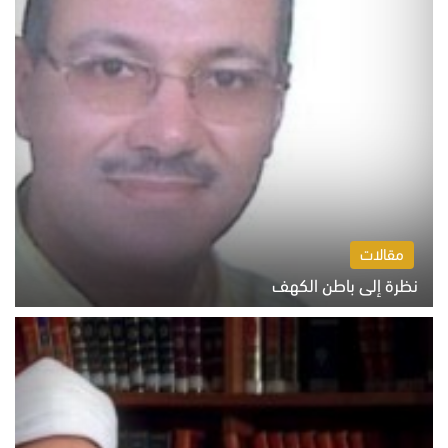
مقالات
نظرة إلى باطن الكهف
السبت 8 أغسطس 2026 11:04 ص