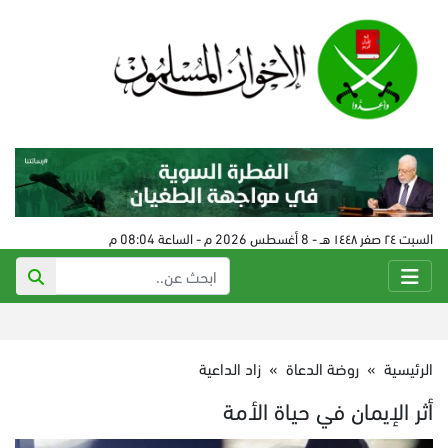
السبت ٢٤ صفر ١٤٤٨ هـ - 8 أغسطس 2026 م - الساعة 08:04 م
الرئيسية
»
روضة الدعاة
»
زاد الداعية
أثر الإيمان في حياة الأمة