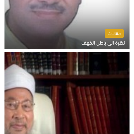
مقالات
نظرة إلى باطن الكهف
السبت 8 أغسطس 2026 11:04 ص