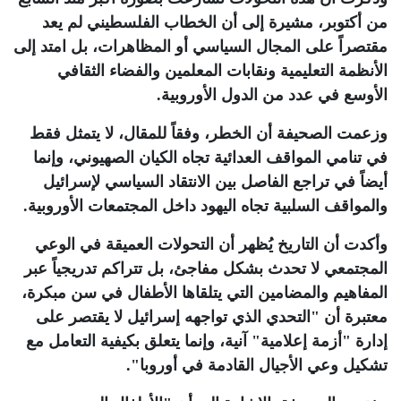
من أكتوبر، مشيرة إلى أن الخطاب الفلسطيني لم يعد
مقتصراً على المجال السياسي أو المظاهرات، بل امتد إلى
الأنظمة التعليمية ونقابات المعلمين والفضاء الثقافي
الأوسع في عدد من الدول الأوروبية
.
وزعمت الصحيفة أن الخطر، وفقاً للمقال، لا يتمثل فقط
في تنامي المواقف العدائية تجاه الكيان الصهيوني، وإنما
أيضاً في تراجع الفاصل بين الانتقاد السياسي لإسرائيل
والمواقف السلبية تجاه اليهود داخل المجتمعات الأوروبية
.
وأكدت أن التاريخ يُظهر أن التحولات العميقة في الوعي
المجتمعي لا تحدث بشكل مفاجئ، بل تتراكم تدريجياً عبر
المفاهيم والمضامين التي يتلقاها الأطفال في سن مبكرة،
معتبرة أن "التحدي الذي تواجهه إسرائيل لا يقتصر على
إدارة "أزمة إعلامية" آنية، وإنما يتعلق بكيفية التعامل مع
تشكيل وعي الأجيال القادمة في أوروبا"
.