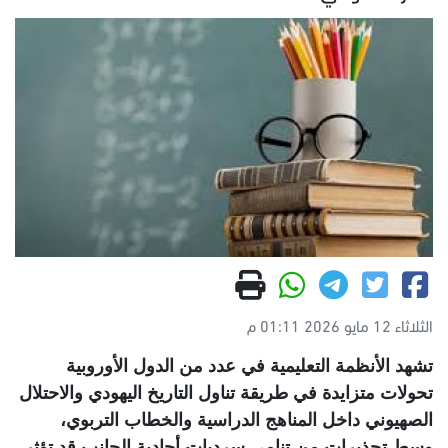
الثلاثاء 12 مايو 2026 01:11 م
تشهد الأنظمة التعليمية في عدد من الدول الأوروبية
تحولات متزايدة في طريقة تناول التاريخ اليهودي والاحتلال
الصهيوني داخل المناهج الدراسية والخطاب التربوي،
وسط تحذيرات من تنامي سرديات أحادية الجانب قد تؤثر