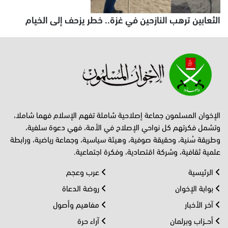
الثعابين ترهب النازحين في غزة.. خطر يزحف إلى الخيام
الإخوان المسلمون جماعة إصلاحية شاملة تفهم الإسلام فهما شاملا،
وتشمل فكرتهم كل نواحي الإصلاح في الأمة، فهي دعوة سلفية،
وطريقة سُنية، وحقيقة صوفية، وهيئة سياسية، وجماعة رياضية، ورابطة
علمية ثقافية، وشركة اقتصادية، وفكرة اجتماعية.
الرئيسية
عرب وعجم
بوابة الإخوان
روضة الدعاة
آخر الأخبار
مفاهيم وأصول
أحــزاب وبرلمان
آراء حرة