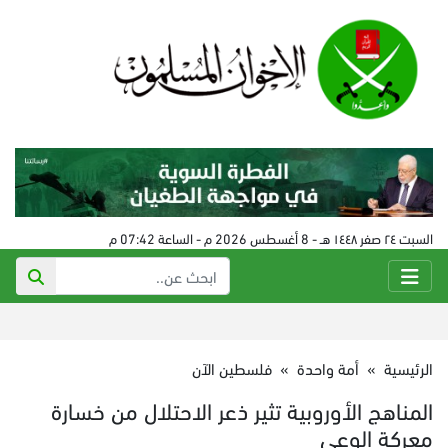
السبت ٢٤ صفر ١٤٤٨ هـ - 8 أغسطس 2026 م - الساعة 07:42 م
الرئيسية
»
أمة واحدة
»
فلسطين الآن
المناهج الأوروبية تثير ذعر الاحتلال من خسارة
معركة الوعي