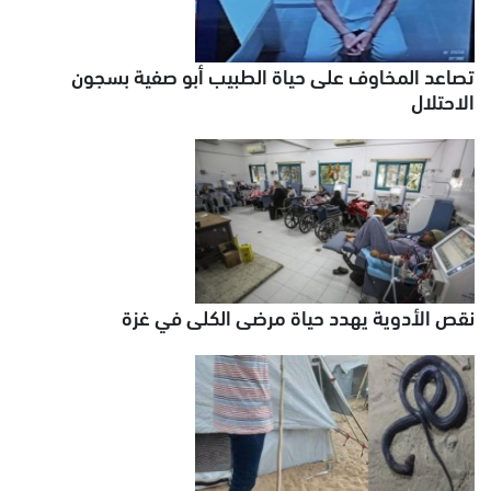
تصاعد المخاوف على حياة الطبيب أبو صفية بسجون
الاحتلال
نقص الأدوية يهدد حياة مرضى الكلى في غزة