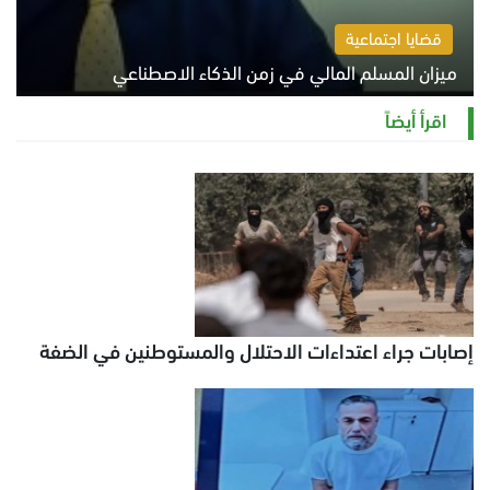
قضايا اجتماعية
ميزان المسلم المالي في زمن الذكاء الاصطناعي
السبت 8 أغسطس 2026 11:21 ص
اقرأ أيضاً
إصابات جراء اعتداءات الاحتلال والمستوطنين في الضفة