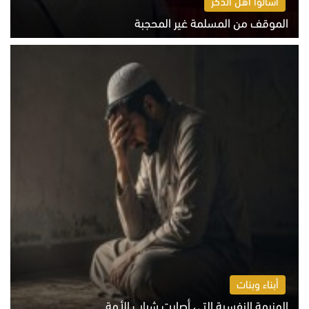
اسألوا أهل الذكر
الموقف من المسلمة غير المحجبة
الخميس 6 أغسطس 2026 10:45 ص
أبناء وبنات
الهزيمة النفسية التي أصابت شباب الأمة