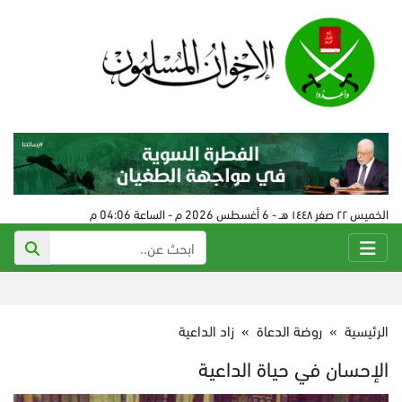
الخميس ٢٢ صفر ١٤٤٨ هـ - 6 أغسطس 2026 م - الساعة 04:06 م
الرئيسية
»
روضة الدعاة
»
زاد الداعية
الإحسان في حياة الداعية