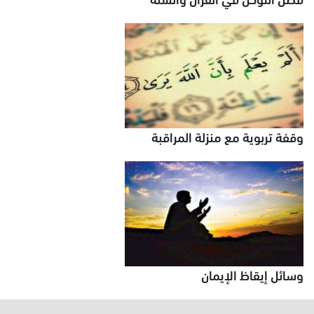
وقفة تربوية مع منزلة المراقبة
وسائل إيقاظ الإيمان