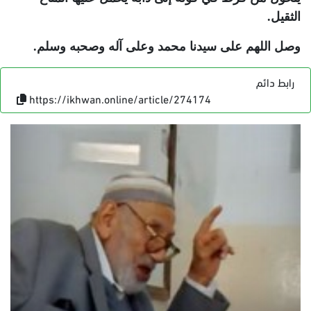
الثقيل.
وصل اللهم على سيدنا محمد وعلى آله وصحبه وسلم.
رابط دائم
https://ikhwan.online/article/274174