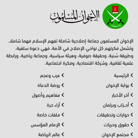
الإخوان المسلمون جماعة إصلاحية شاملة تفهم الإسلام فهما شاملا،
وتشمل فكرتهم كل نواحي الإصلاح في الأمة، فهي دعوة سلفية،
وطريقة سُنية، وحقيقة صوفية، وهيئة سياسية، وجماعة رياضية، ورابطة
علمية ثقافية، وشركة اقتصادية، وفكرة اجتماعية.
الرئيسية
عرب وعجم
بوابة الإخوان
روضة الدعاة
آخر الأخبار
مفاهيم وأصول
أحــزاب وبرلمان
آراء حرة
حوارات وتحقيقات
ملفات خاصة
حقوق وحريات
الإمام المؤسس
مجتمع الإخوان
عالم الرياضة