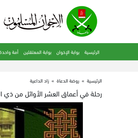
الرئيسية
بوابة الإخوان
بوابة المعتقلين
أمة واحدة
الرئيسية
»
روضة الدعاة
»
زاد الداعية
رحلة في أعماق العشر الأوائل من ذي ا