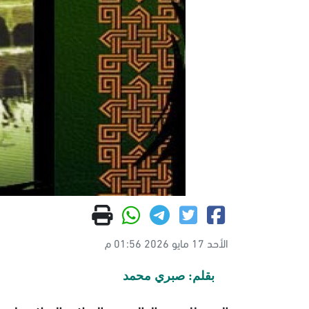
الأحد 17 مايو 2026 01:56 م
بقلم: صبري محمد