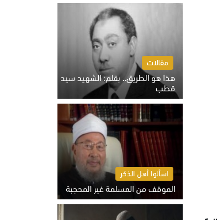
الخميس 6 أغسطس 2026 10:27 ص
مقالات
هذا هو الطريق.. بقلم: الشهيد سيد
قطب
الخميس 6 أغسطس 2026 10:52 ص
اسألوا أهل الذكر
الموقف من المسلمة غير المحجبة
الخميس 6 أغسطس 2026 10:45 ص