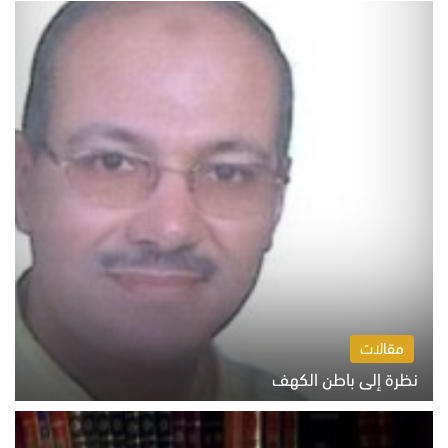
مقالات
نظرة إلى باطن الكهف
السبت 8 أغسطس 2026 11:04 ص