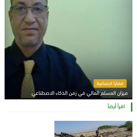
قضايا اجتماعية
ميزان المسلم المالي في زمن الذكاء الاصطناعي
السبت 8 أغسطس 2026 11:21 ص
اقرأ أيضاً