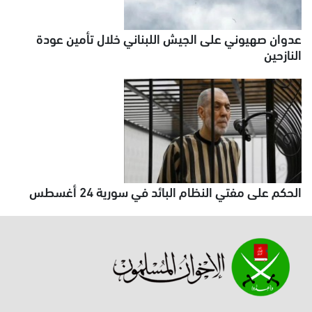
عدوان صهيوني على الجيش اللبناني خلال تأمين عودة
النازحين
الحكم على مفتي النظام البائد في سورية 24 أغسطس