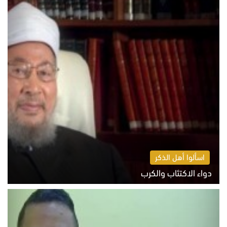
اسألوا أهل الذكر
دواء الاكتئاب والكرب
السبت 8 أغسطس 2026 10:54 ص