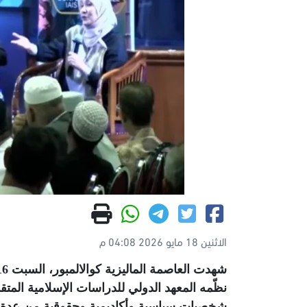
الاثنين 18 مايو 2026 04:08 م
نظّمه المعهد الدولي للدراسات الإسلامية المتق
شخصيات سياسية وأكاديمية وحقوقية من عدة 