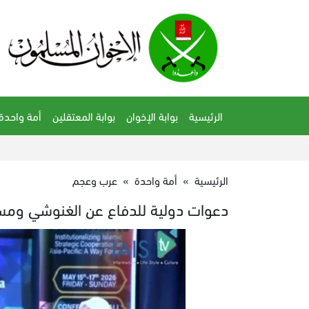
الرئيسية
بوابة الإخوان
بوابة المعتقلين
أمة واحدة
الرئيسية
»
أمة واحدة
»
عرب وعجم
دعوات دولية للدفاع عن الغنوشي ومس