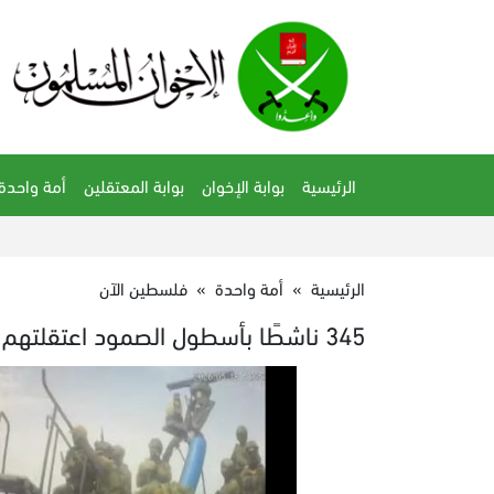
الرئيسية
بوابة الإخوان
بوابة المعتقلين
أمة واحدة
الرئيسية
»
أمة واحدة
»
فلسطين الآن
345 ناشطًا بأسطول الصمود اعتقلتهم قوات الاحتلال