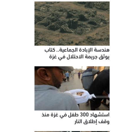
هندسة الإبادة الجماعية.. كتاب
يوثق جريمة الاحتلال في غزة
استشهاد 300 طفل في غزة منذ
وقف إطلاق النار