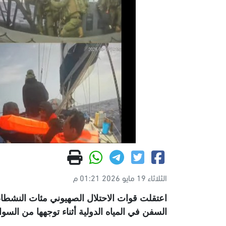
الثلاثاء 19 مايو 2026 01:21 م
اعتقلت قوات الاحتلال الصهيوني مئات النش
السفن في المياه الدولية أثناء توجهها من ال