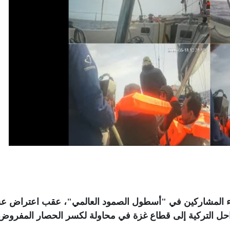
طاء المشاركين في "أسطول الصمود العالمي"، عقب اعتراض 
سواحل التركية إلى قطاع غزة في محاولة لكسر الحصار المفروض