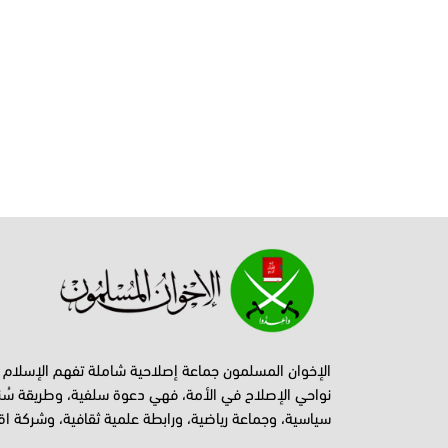
الإخوان المسلمون جماعة إصلاحية شاملة تفهم الإسلام
نواحي الإصلاح في الأمة، فهي دعوة سلفية، وطريقة سُن
سياسية، وجماعة رياضية، ورابطة علمية ثقافية، وشركة اق