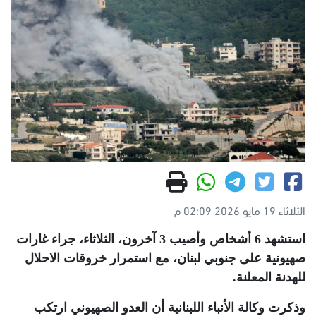
الثلاثاء 19 مايو 2026 02:09 م
استشهد 6 أشخاص وأصيب 3 آخرون، الثلاثاء، جراء غارات
صهيونية على جنوبي لبنان، مع استمرار خروقات الاحلال
للهدنة المعلنة
.
وذكرت وكالة الأنباء اللبنانية أن العدو الصهيوني ارتكب