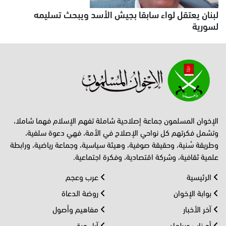
لبنان يعتقل لواء سابقا بجيش الأسد ويبحث تسليمه
لسورية
الإخوان المسلمون جماعة إصلاحية شاملة تفهم الإسلام فهما شاملا،
وتشمل فكرتهم كل نواحي الإصلاح في الأمة، فهي دعوة سلفية،
وطريقة سُنية، وحقيقة صوفية، وهيئة سياسية، وجماعة رياضية، ورابطة
علمية ثقافية، وشركة اقتصادية، وفكرة اجتماعية.
الرئيسية
عرب وعجم
بوابة الإخوان
روضة الدعاة
آخر الأخبار
مفاهيم وأصول
أحــزاب وبرلمان
آراء حرة