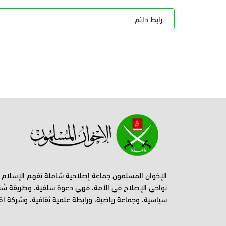
رابط دائم
الإخوان المسلمون جماعة إصلاحية شاملة تفهم الإسلام
نواحي الإصلاح في الأمة، فهي دعوة سلفية، وطريقة سُن
سياسية، وجماعة رياضية، ورابطة علمية ثقافية، وشركة اق