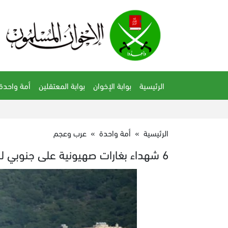
الرئيسية
بوابة الإخوان
بوابة المعتقلين
أمة واحدة
الرئيسية
»
أمة واحدة
»
عرب وعجم
6 شهداء بغارات صهيونية على جنوبي لبنان