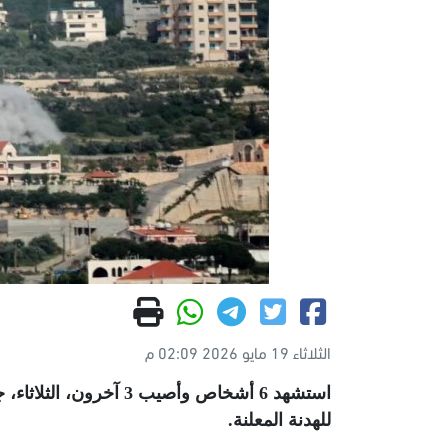
الثلاثاء 19 مايو 2026 02:09 م
استشهد 6 أشخاص وأصيب 
للهدنة المعلنة
.