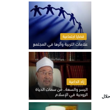
الثلاثاء 4 أغسطس 2026 01:04 م
قضايا اجتماعية
علامات التربية وأثرها في المجتمع
الثلاثاء 4 أغسطس 2026 12:50 م
زاد الداعية
اليسر والسعة.. من سمات الحياة
الروحية في الإسلام
احلال
الثلاثاء 4 أغسطس 2026 12:56 م