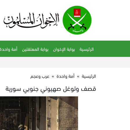
الرئيسية
بوابة الإخوان
بوابة المعتقلين
أمة واحدة
الرئيسية
»
أمة واحدة
»
عرب وعجم
قصف وتوغل صهيوني جنوبي سورية