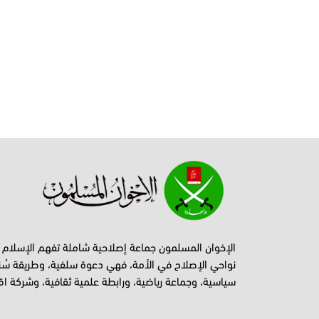
الإخوان المسلمون جماعة إصلاحية شاملة تفهم الإسلام
نواحي الإصلاح في الأمة، فهي دعوة سلفية، وطريقة سُن
سياسية، وجماعة رياضية، ورابطة علمية ثقافية، وشركة اق