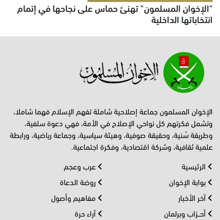
"الإخوان المسلمون" تهنئ حماس على نجاحها في إتمام
انتخاباتها الداخلية
الإخوان المسلمون جماعة إصلاحية شاملة تفهم الإسلام فهما شاملا،
وتشمل فكرتهم كل نواحي الإصلاح في الأمة، فهي دعوة سلفية،
وطريقة سُنية، وحقيقة صوفية، وهيئة سياسية، وجماعة رياضية، ورابطة
علمية ثقافية، وشركة اقتصادية، وفكرة اجتماعية.
الرئيسية
عرب وعجم
بوابة الإخوان
روضة الدعاة
آخر الأخبار
مفاهيم وأصول
أحــزاب وبرلمان
آراء حرة