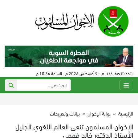
الأحد ٢٥ صفر ١٤٤٨ هـ - 9 أغسطس 2026 م - الساعة 10:34 م
الرئيسية
»
بوابة الإخوان
»
بيانات وتصريحات
الإخوان المسلمون تنعى العالم اللغوي الجليل
الأستاذ الدكتور خالد فهمي