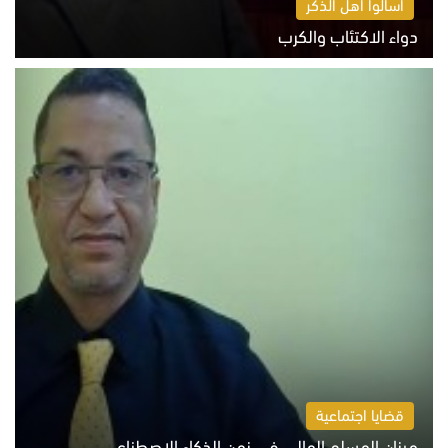
اسألوا أهل الذكر
دواء الاكتئاب والكرب
السبت 8 أغسطس 2026 10:54 ص
قضايا اجتماعية
ميزان المسلم المالي في زمن الذكاء الاصطناعي