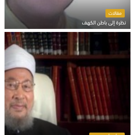
مقالات
نظرة إلى باطن الكهف
السبت 8 أغسطس 2026 11:04 ص