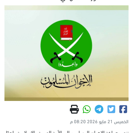
الخميس 21 مايو 2026 08:20 م
تنعى جماعة الإخوان المسلمين إلى الأمة العربية والإسلامية واحدًا