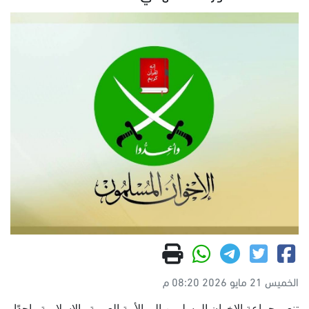
الخميس 21 مايو 2026 08:20 م
تنعى جماعة الإخوان المسلمين إلى الأمة العربية والإسلامية واحدًا