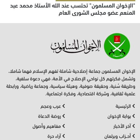
"الإخوان المسلمون" تحتسب عند الله الأستاذ محمد عبد
المنعم عضو مجلس الشورى العام
الإخوان المسلمون جماعة إصلاحية شاملة تفهم الإسلام فهما شاملا،
وتشمل فكرتهم كل نواحي الإصلاح في الأمة، فهي دعوة سلفية،
وطريقة سُنية، وحقيقة صوفية، وهيئة سياسية، وجماعة رياضية، ورابطة
علمية ثقافية، وشركة اقتصادية، وفكرة اجتماعية.
الرئيسية
عرب وعجم
بوابة الإخوان
روضة الدعاة
آخر الأخبار
مفاهيم وأصول
أحــزاب وبرلمان
آراء حرة