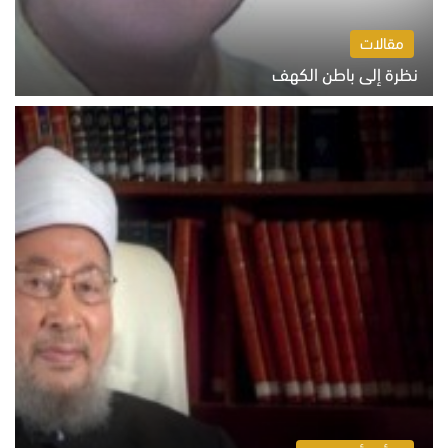
مقالات
نظرة إلى باطن الكهف
السبت 8 أغسطس 2026 11:04 ص