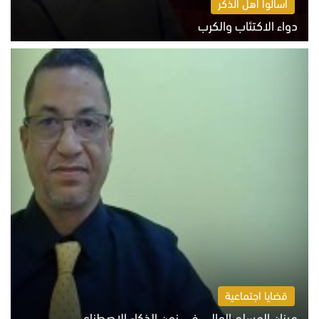
اسألوا أهل الذكر
دواء الاكتئاب والكرب
السبت 8 أغسطس 2026 10:54 ص
قضايا اجتماعية
ميزان المسلم المالي في زمن الذكاء الاصطناعي