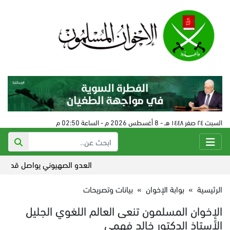
السبت ٢٤ صفر ١٤٤٨ هـ - 8 أغسطس 2026 م - الساعة 02:50 م
العدو الصهيوني يواصل قصف جنوب
الرئيسية
»
بوابة الإخوان
»
بيانات وتصريحات
الإخوان المسلمون تنعى العالم اللغوي الجليل
الأستاذ الدكتور خالد فهمي