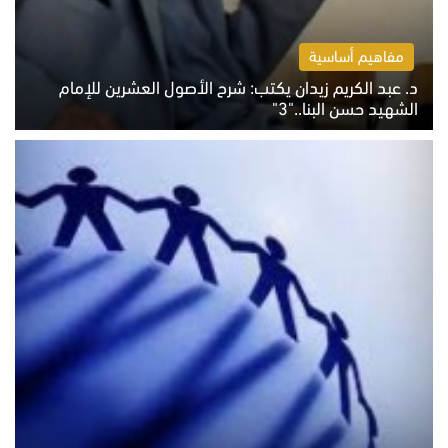
مفاهيم أساسية
د. عبد الكريم زيدان يكتب: شرح الأصول العشرين للإمام
الشهيد حسن البنا.."3"
الثلاثاء 4 أغسطس 2026 01:04 م