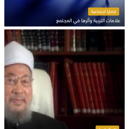
قضايا اجتماعية
علامات التربية وأثرها في المجتمع
الثلاثاء 4 أغسطس 2026 12:50 م
زاد الداعية