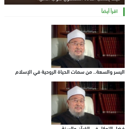
الثلاثاء 4 أغسطس 2026 12:27 م
اقرأ أيضاً
اليسر والسعة.. من سمات الحياة الروحية في الإسلام
فضل التوكل في القرآن والسنة