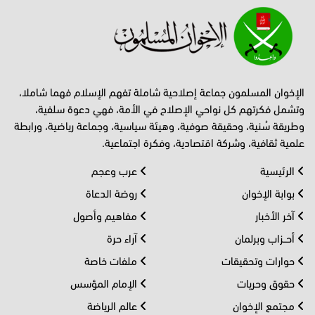
الإخوان المسلمون جماعة إصلاحية شاملة تفهم الإسلام فهما شاملا،
وتشمل فكرتهم كل نواحي الإصلاح في الأمة، فهي دعوة سلفية،
وطريقة سُنية، وحقيقة صوفية، وهيئة سياسية، وجماعة رياضية، ورابطة
علمية ثقافية، وشركة اقتصادية، وفكرة اجتماعية.
الرئيسية
عرب وعجم
بوابة الإخوان
روضة الدعاة
آخر الأخبار
مفاهيم وأصول
أحــزاب وبرلمان
آراء حرة
حوارات وتحقيقات
ملفات خاصة
حقوق وحريات
الإمام المؤسس
مجتمع الإخوان
عالم الرياضة