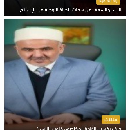
اليسر والسعة.. من سمات الحياة الروحية في الإسلام
الثلاثاء 4 أغسطس 2026 12:56 م
مقالات
كيف يكسب القادة المخلصون قلوب الناس؟