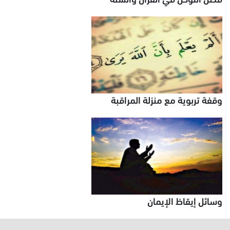
وقفة تربوية مع منزلة المراقبة
وسائل إيقاظ الإيمان