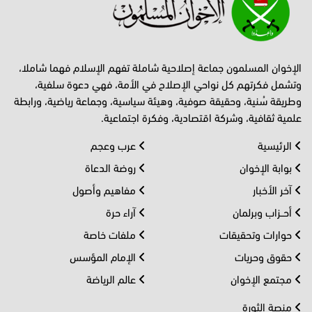
الإخوان المسلمون جماعة إصلاحية شاملة تفهم الإسلام فهما شاملا،
وتشمل فكرتهم كل نواحي الإصلاح في الأمة، فهي دعوة سلفية،
وطريقة سُنية، وحقيقة صوفية، وهيئة سياسية، وجماعة رياضية، ورابطة
علمية ثقافية، وشركة اقتصادية، وفكرة اجتماعية.
الرئيسية
عرب وعجم
بوابة الإخوان
روضة الدعاة
آخر الأخبار
مفاهيم وأصول
أحــزاب وبرلمان
آراء حرة
حوارات وتحقيقات
ملفات خاصة
حقوق وحريات
الإمام المؤسس
مجتمع الإخوان
عالم الرياضة
منصة الثورة