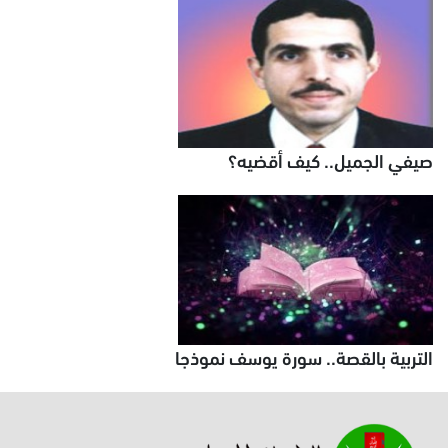
صيفي الجميل.. كيف أقضيه؟
التربية بالقصة.. سورة يوسف نموذجا