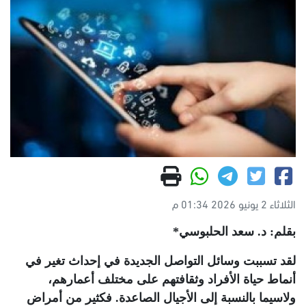
الثلاثاء 2 يونيو 2026 01:34 م
بقلم: د. سعد الحلبوسي*
لقد تسببت وسائل التواصل الجديدة في إحداث تغير في
أنماط حياة الأفراد وثقافتهم على مختلف أعمارهم،
ولاسيما بالنسبة إلى الأجيال الصاعدة. فكثير من أمراض