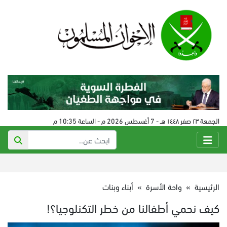
الجمعة ٢٣ صفر ١٤٤٨ هـ - 7 أغسطس 2026 م - الساعة 10:35 م
الرئيسية
»
واحة الأسرة
»
أبناء وبنات
كيف نحمي أطفالنا من خطر التكنلوجيا؟!