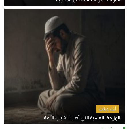
الخميس 6 أغسطس 2026 10:45 ص
أبناء وبنات
الهزيمة النفسية التي أصابت شباب الأمة
الخميس 6 أغسطس 2026 11:12 ص