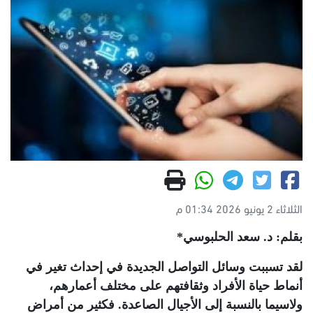
الثلاثاء 2 يونيو 2026 01:34 م
بقلم: د. سعد الحلبوسي*
لقد تسببت وسائل التواصل الجديدة في إحداث تغير في
أنماط حياة الأفراد وثقافتهم على مختلف أعمارهم،
ولاسيما بالنسبة إلى الأجيال الصاعدة. فكثير من أمراض