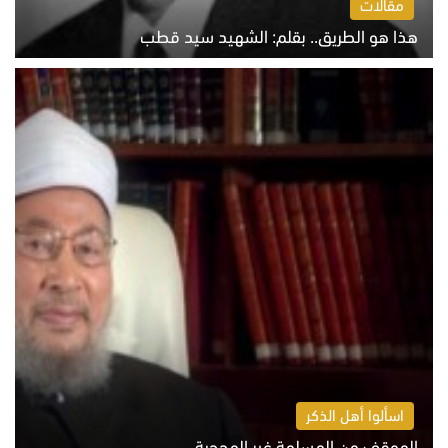
مقالات
هذا هو الطريق.. بقلم: الشهيد سيد قطب
الخميس 6 أغسطس 2026 10:52 ص
اسألوا أهل الذكر
الموقف من المسلمة غير المحجبة