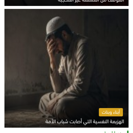
الخميس 6 أغسطس 2026 10:45 ص
أبناء وبنات
الهزيمة النفسية التي أصابت شباب الأمة
الخميس 6 أغسطس 2026 11:12 ص