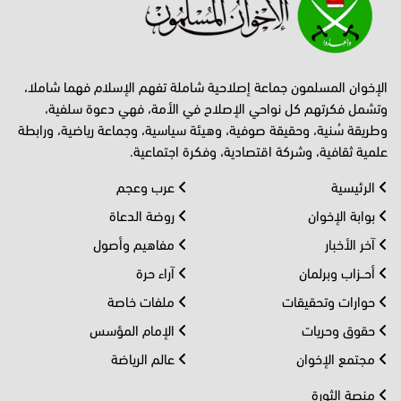
الإخوان المسلمون جماعة إصلاحية شاملة تفهم الإسلام فهما شاملا،
وتشمل فكرتهم كل نواحي الإصلاح في الأمة، فهي دعوة سلفية،
وطريقة سُنية، وحقيقة صوفية، وهيئة سياسية، وجماعة رياضية، ورابطة
علمية ثقافية، وشركة اقتصادية، وفكرة اجتماعية.
الرئيسية
عرب وعجم
بوابة الإخوان
روضة الدعاة
آخر الأخبار
مفاهيم وأصول
أحــزاب وبرلمان
آراء حرة
حوارات وتحقيقات
ملفات خاصة
حقوق وحريات
الإمام المؤسس
مجتمع الإخوان
عالم الرياضة
منصة الثورة