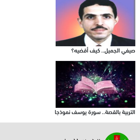
صيفي الجميل.. كيف أقضيه؟
التربية بالقصة.. سورة يوسف نموذجا