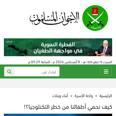
السبت ٢٤ صفر ١٤٤٨ هـ - 8 أغسطس 2026 م - الساعة 09:29 م
الرئيسية
»
واحة الأسرة
»
أبناء وبنات
كيف نحمي أطفالنا من خطر التكنلوجيا؟!