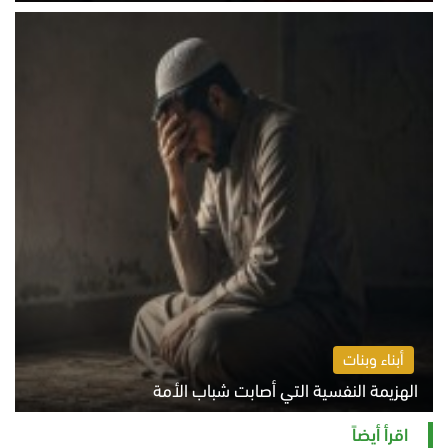
الخميس 6 أغسطس 2026 10:45 ص
أبناء وبنات
الهزيمة النفسية التي أصابت شباب الأمة
الخميس 6 أغسطس 2026 11:12 ص
اقرأ أيضاً