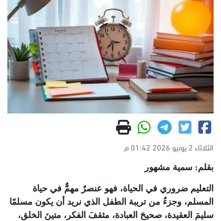
الثلاثاء 2 يونيو 2026 01:42 م
بقلم: سمية مشهور
التعليم ضروري في الحياة، فهو عنصرٌ مهمٌّ في حياة
المسلم، وجزءٌ من تريبة الطفل الذي نريد أن يكون مسلمًا
سليمَ العقيدة، صحيحَ العبادة، مثقفَ الفكر، متينَ الخلق،