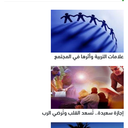
علامات التربية وأثرها في المجتمع
إجازة سعيدة.. تُسعد القلب وتُرضي الرب