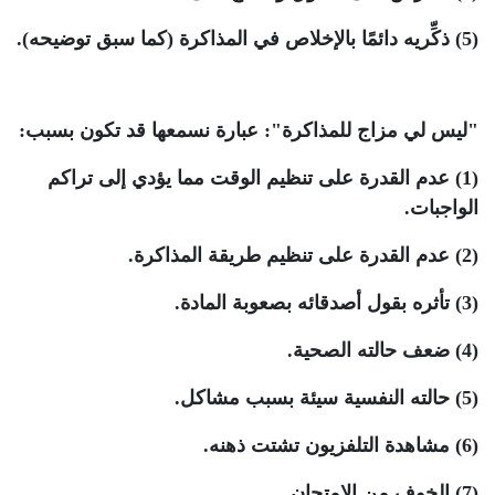
(5) ذكِّريه دائمًا بالإخلاص في المذاكرة (كما سبق توضيحه).
"ليس لي مزاج للمذاكرة": عبارة نسمعها قد تكون بسبب:
(1) عدم القدرة على تنظيم الوقت مما يؤدي إلى تراكم
الواجبات.
(2) عدم القدرة على تنظيم طريقة المذاكرة.
(3) تأثره بقول أصدقائه بصعوبة المادة.
(4) ضعف حالته الصحية.
(5) حالته النفسية سيئة بسبب مشاكل.
(6) مشاهدة التلفزيون تشتت ذهنه.
(7) الخوف من الامتحان.