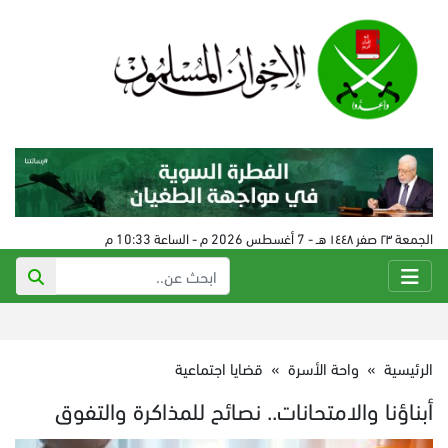
الجمعة ٢٣ صفر ١٤٤٨ هـ - 7 أغسطس 2026 م - الساعة 10:33 م
الرئيسية
»
واحة الأسرة
»
قضايا اجتماعية
أبناؤنا والامتحانات.. نصائح للمذاكرة والتفوق