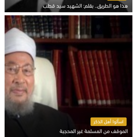
هذا هو الطريق.. بقلم: الشهيد سيد قطب
الخميس 6 أغسطس 2026 10:52 ص
اسألوا أهل الذكر
الموقف من المسلمة غير المحجبة