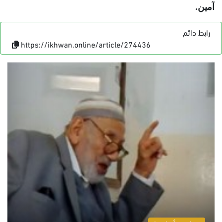
آمين.
رابط دائم
https://ikhwan.online/article/274436