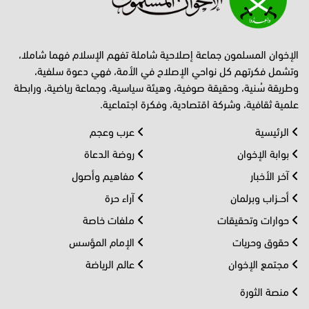
الإخوان المسلمون جماعة إصلاحية شاملة تفهم الإسلام فهما شاملا،
وتشمل فكرتهم كل نواحي الإصلاح في الأمة، فهي دعوة سلفية،
وطريقة سُنية، وحقيقة صوفية، وهيئة سياسية، وجماعة رياضية، ورابطة
علمية ثقافية، وشركة اقتصادية، وفكرة اجتماعية.
الرئيسية
عرب وعجم
بوابة الإخوان
روضة الدعاة
آخر الأخبار
مفاهيم وأصول
أحــزاب وبرلمان
آراء حرة
حوارات وتحقيقات
ملفات خاصة
حقوق وحريات
الإمام المؤسس
مجتمع الإخوان
عالم الرياضة
منصة الثورة