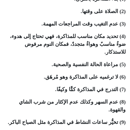
(2) الصلاة على وقتها.
(3) عدم التغيب وقت المراجعات المهمة.
(4) تحديد مكان مناسب للمذاكرة، فهي تحتاج إلى هدوء،
ضوءٌ مناسبٌ وهواءٌ متجددٌ، فمكان النوم مرفوض
للاستذكار.
(5) مراعاة الحالة النفسية والصحية.
(6) لا ترغميه على المذاكرة وهو مُرهَق.
(7) التدرج في المذاكرة كمًّا وكيفًا.
(8) عدم السهر وكذلك عدم الإكثار من شرب الشاي
والقهوة.
(9) تخيُّر ساعات النشاط في المذاكرة مثل الصباح الباكر.