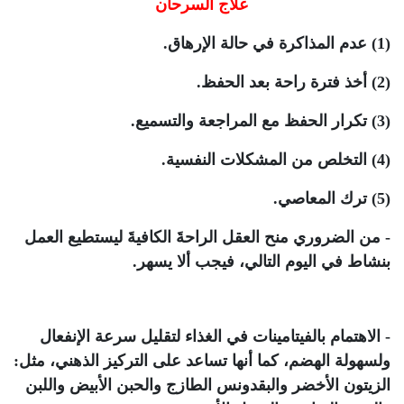
علاج السرحان
(1) عدم المذاكرة في حالة الإرهاق.
(2) أخذ فترة راحة بعد الحفظ.
(3) تكرار الحفظ مع المراجعة والتسميع.
(4) التخلص من المشكلات النفسية.
(5) ترك المعاصي.
- من الضروري منح العقل الراحةَ الكافيةَ ليستطيع العمل
بنشاط في اليوم التالي، فيجب ألا يسهر.
- الاهتمام بالفيتامينات في الغذاء لتقليل سرعة الإنفعال
ولسهولة الهضم، كما أنها تساعد على التركيز الذهني، مثل:
الزيتون الأخضر والبقدونس الطازج والحبن الأبيض واللبن