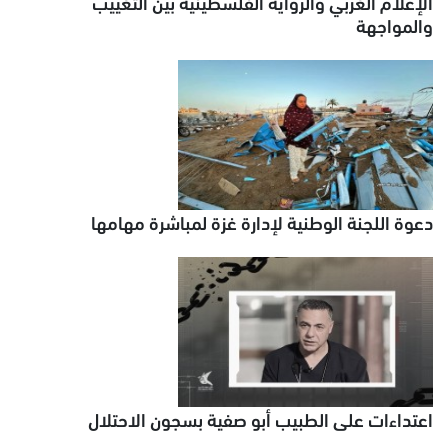
الإعلام الغربي والرواية الفلسطينية بين التغييب
والمواجهة
دعوة اللجنة الوطنية لإدارة غزة لمباشرة مهامها
اعتداءات على الطبيب أبو صفية بسجون الاحتلال