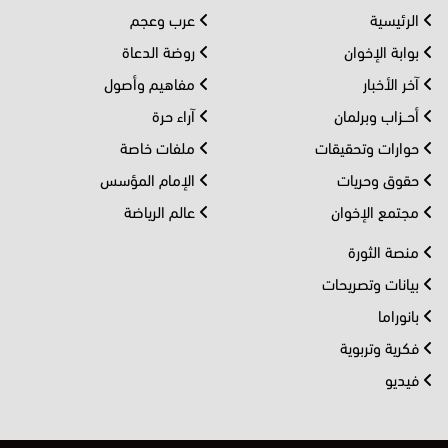
الرئيسية
عرب وعجم
بوابة الإخوان
روضة الدعاة
آخر الأخبار
مفاهيم وأصول
أحــزاب وبرلمان
آراء حرة
حوارات وتحقيقات
ملفات خاصة
حقوق وحريات
الإمام المؤسس
مجتمع الإخوان
عالم الرياضة
منصة الثورة
بيانات وتصريحات
بانوراما
فكرية وتربوية
فيديو