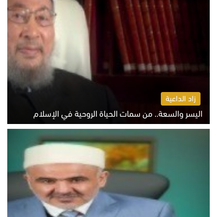
زاد الداعية
اليسر والسعة.. من سمات الحياة الروحية في الإسلام
الثلاثاء 4 أغسطس 2026 12:56 م