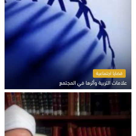
قضايا اجتماعية
علامات التربية وأثرها في المجتمع
الثلاثاء 4 أغسطس 2026 12:50 م