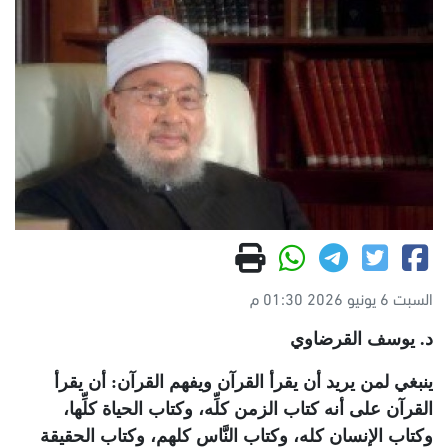
السبت 6 يونيو 2026 01:30 م
د. يوسف القرضاوي
ينبغي لمن يريد أن يقرأ القرآن ويفهم القرآن: أن يقرأ
القرآن على أنه كتاب الزمن كلِّه، وكتاب الحياة كلِّها،
وكتاب الإنسان كله، وكتاب النَّاس كلهم، وكتاب الحقيقة