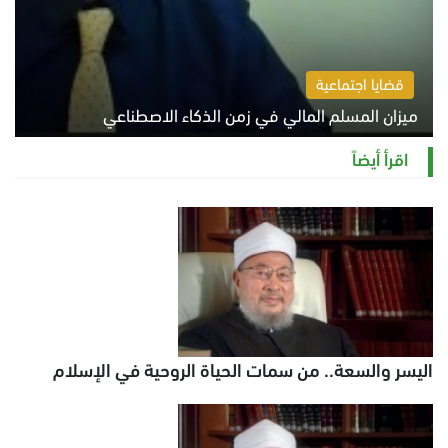
قضايا اجتماعية
ميزان المسلم المالي في زمن الذكاء الاصطناعي
السبت 8 أغسطس 2026 11:21 ص
اقرأ أيضاً
اليسر والسعة.. من سمات الحياة الروحية في الإسلام