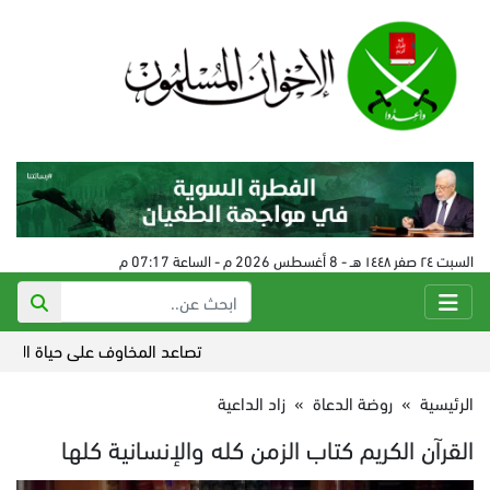
السبت ٢٤ صفر ١٤٤٨ هـ - 8 أغسطس 2026 م - الساعة 07:17 م
تصاعد المخاوف على حياة الطبيب أب
الرئيسية
»
روضة الدعاة
»
زاد الداعية
القرآن الكريم كتاب الزمن كله والإنسانية كلها