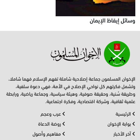
وسائل إيقاظ الإيمان
الإخوان المسلمون جماعة إصلاحية شاملة تفهم الإسلام فهما شاملا،
وتشمل فكرتهم كل نواحي الإصلاح في الأمة، فهي دعوة سلفية،
وطريقة سُنية، وحقيقة صوفية، وهيئة سياسية، وجماعة رياضية، ورابطة
علمية ثقافية، وشركة اقتصادية، وفكرة اجتماعية.
الرئيسية
عرب وعجم
بوابة الإخوان
روضة الدعاة
آخر الأخبار
مفاهيم وأصول