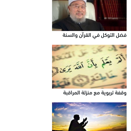
فضل التوكل في القرآن والسنة
وقفة تربوية مع منزلة المراقبة