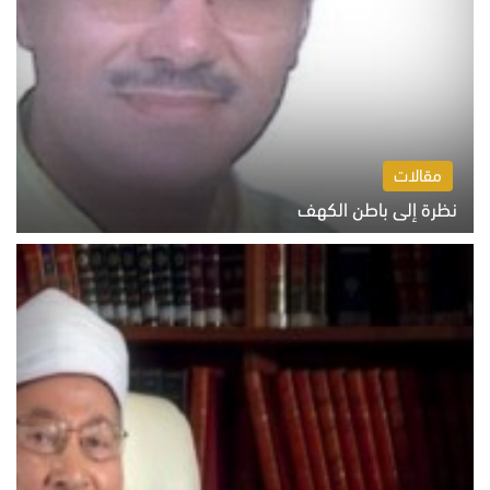
مقالات
نظرة إلى باطن الكهف
السبت 8 أغسطس 2026 11:04 ص