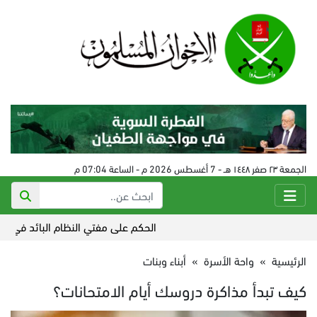
الجمعة ٢٣ صفر ١٤٤٨ هـ - 7 أغسطس 2026 م - الساعة 07:04 م
الحكم على مفتي النظام البائد في سورية 24 أغسطس
الرئيسية
»
واحة الأسرة
»
أبناء وبنات
كيف تبدأ مذاكرة دروسك أيام الامتحانات؟