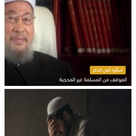
اسألوا أهل الذكر
الموقف من المسلمة غير المحجبة
الخميس 6 أغسطس 2026 10:45 ص