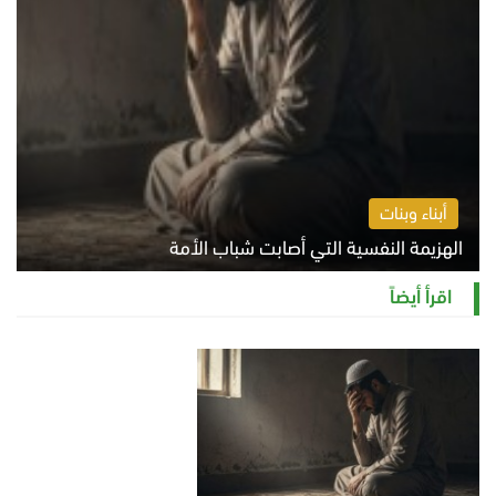
أبناء وبنات
الهزيمة النفسية التي أصابت شباب الأمة
الخميس 6 أغسطس 2026 11:12 ص
اقرأ أيضاً