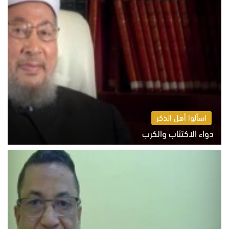
اسألوا أهل الذكر
دواء الاكتئاب والكرب
السبت 8 أغسطس 2026 10:54 ص