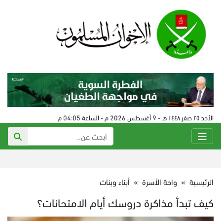
الأحد ٢٥ صفر ١٤٤٨ هـ - 9 أغسطس 2026 م - الساعة 04:05 م
الرئيسية
»
واحة الأسرة
»
أبناء وبنات
كيف تبدأ مذاكرة دروسك أيام الامتحانات؟