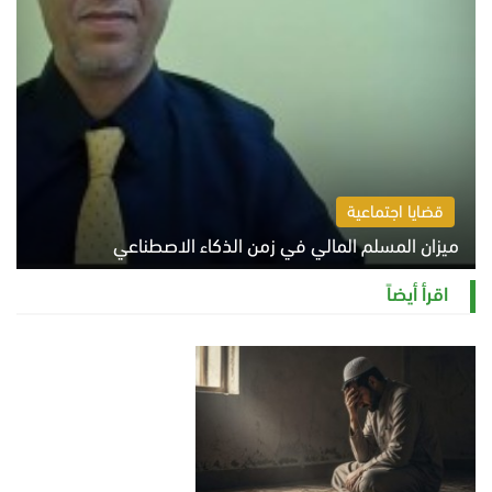
قضايا اجتماعية
ميزان المسلم المالي في زمن الذكاء الاصطناعي
السبت 8 أغسطس 2026 11:21 ص
اقرأ أيضاً