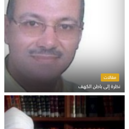
مقالات
نظرة إلى باطن الكهف
السبت 8 أغسطس 2026 11:04 ص