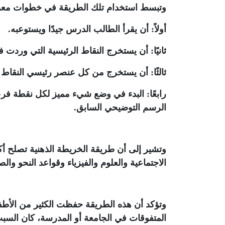
وتبسط استخدام تلك الطريقة في خطوات معد
أولاً: أن يقرأ الطالب الدرس جيدًا ويستوعبه.
ثانيًا: أن يستخرج النقاط الرئيسية التي وردت
ثالثًا: أن يستخرج من كل عنصر رئيسي النقاط ا
رابعًا: البدء في وضع شيء مميز لكل نقطة فر
الرسم التوضيحي السابق.
وتشير إلى أن طريقة الخريطة الذهنية تصلح أكث
الاجتماعية والعلوم والفيزياء وقواعد النحو وال
وتؤكد أن هذه الطريقة حفظت الكثير من الأطفا
المتفوقات في الجامعة أو المدرسة، كان السب