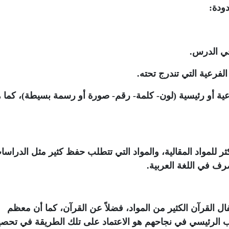
ودة:
 في الدرس.
لفرعية التي تندرج تحته.
عية أو رئيسية (لون- كلمة- رقم- صورة أو رسمة بسيطة)، كما 
ر للمواد المقالية، والمواد التي تتطلب حفظ كثير مثل الدراسا
صرف في اللغة العربية.
ل القرآن الكثير من المواد، فضلاً عن القرآن، كما أن معظم
ب الرئيسي في نجاحهم هو الاعتماد على تلك الطريقة في تحص