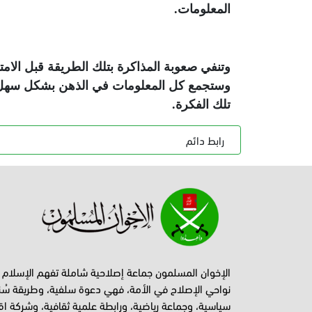
المعلومات.
وتنفي صعوبة المذاكرة بتلك الطريقة قبل الامتحا
وستجمع كل المعلومات في الذهن بشكل سهل و
تلك الفكرة.
رابط دائم
الإخوان المسلمون جماعة إصلاحية شاملة تفهم الإسلام
نواحي الإصلاح في الأمة، فهي دعوة سلفية، وطريقة سُن
سياسية، وجماعة رياضية، ورابطة علمية ثقافية، وشركة اق