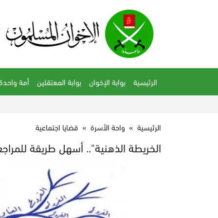
الرئيسية
بوابة الإخوان
بوابة المعتقلين
أمة واحدة
الرئيسية
»
واحة الأسرة
»
قضايا اجتماعية
الخريطة الذهنية".. أسهل طريقة للمراجع