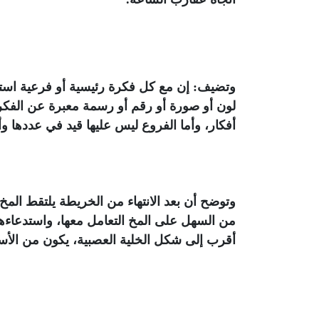
وتضيف: إن مع كل فكرة رئيسية أو فرعية استخدم 
أفكار، وأما الفروع ليس عليها قيد في عددها وأ
وتوضح أن بعد الانتهاء من الخريطة يلتقط المخ
من السهل على المخ التعامل معها، واستدعاءه
أقرب إلى شكل الخلية العصبية، يكون من الأسه