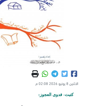
الاثنين 8 يونيو 2026 02:08 م
كتبت- فدوى العجوز: