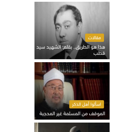
الخميس 6 أغسطس 2026 10:27 ص
مقالات
هذا هو الطريق.. بقلم: الشهيد سيد
قطب
الخميس 6 أغسطس 2026 10:52 ص
اسألوا أهل الذكر
الموقف من المسلمة غير المحجبة
الخميس 6 أغسطس 2026 10:45 ص