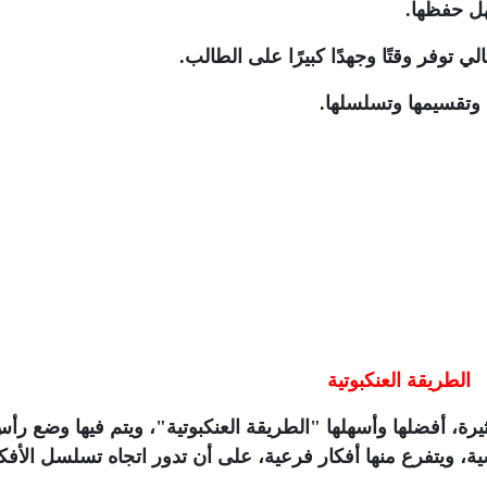
هل حفظها.
 توفر وقتًا وجهدًا كبيرًا على الطالب.
وتقسيمها وتسلسلها.
الطريقة العنكبوتية
يرة، أفضلها وأسهلها "الطريقة العنكبوتية"، ويتم فيها وضع رأ
، ويتفرع منها أفكار فرعية، على أن تدور اتجاه تسلسل الأفك