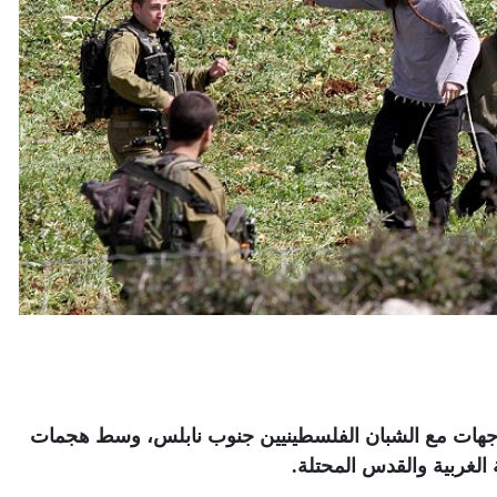
اجهات مع الشبان الفلسطينيين جنوب نابلس، وسط هجمات
الغربية والقدس المحتلة
.