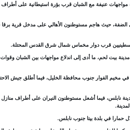
مواجهات عنيفة مع الشبان قرب بؤرة استيطانية على أطراف 
 الضفة، حيث هاجم مستوطنون الأهالي على مدخل قرية برقا
سطينيين قرب دوار مخماس شمال شرق القدس المحتلة
.
دينة بيت لحم، ما أدى إلى اندلاع مواجهات بين الشبان وقوات
في مخيم الفوار جنوب محافظة الخليل، فيما أطلق جيش الاحتل
نة نابلس، فيما أشعل مستوطنون النيران على أطراف منازل
مدينة
.
حمارا في بلدة بيتا جنوب نابلس
.