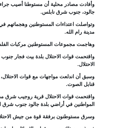
وأفادت مصادر محلية أن مستوطنا أصيب جراء 
جالود، جنوب شرق نابلس
.
وتواصلت اعتداءات المستوطنين وهجماتهم في
مدينة رام الله
.
وهاجمت مجموعات المستوطنين مركبات الفل
واقتحمت قوات الاحتلال بلدة بيت فجار جنوب م
الاحتلال
.
وسبق أن اندلعت مواجهات مع قوات الاحتلال، 
قنابل الصوت
.
واقتحمت قوات الاحتلال قرية روجيب شرق مدي
المواطنين في أراضي بلدة جالود جنوب شرق ال
وسرق مستوطنون برفقة قوة من جيش الاحتلال 