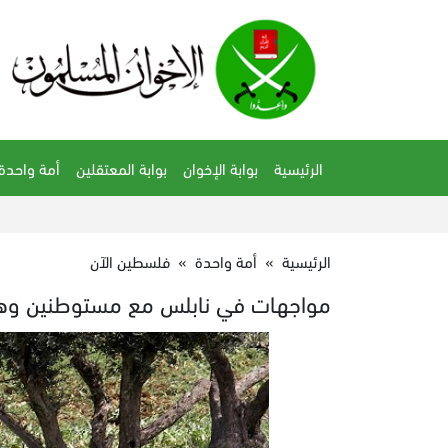
الرئيسية
بوابة الإخوان
بوابة المعتقلين
أمة واحدة
الرئيسية
»
أمة واحدة
»
فلسطين الآن
مواجهات في نابلس مع مستوطنين وه