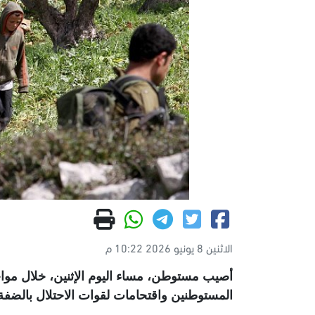
الاثنين 8 يونيو 2026 10:22 م
أصيب مستوطن، مساء اليوم الإثنين، خلال مو
المستوطنين واقتحامات لقوات الاحتلال بالضفة 