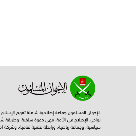
الإخوان المسلمون جماعة إصلاحية شاملة تفهم الإسلام
نواحي الإصلاح في الأمة، فهي دعوة سلفية، وطريقة سُن
سياسية، وجماعة رياضية، ورابطة علمية ثقافية، وشركة اق