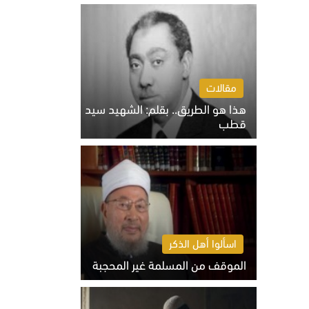
الخميس 6 أغسطس 2026 10:27 ص
مقالات
هذا هو الطريق.. بقلم: الشهيد سيد
قطب
الخميس 6 أغسطس 2026 10:52 ص
اسألوا أهل الذكر
الموقف من المسلمة غير المحجبة
الخميس 6 أغسطس 2026 10:45 ص