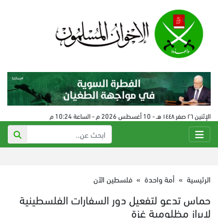
الإثنين ٢٦ صفر ١٤٤٨ هـ - 10 أغسطس 2026 م - الساعة 10:24 م
الرئيسية
»
أمة واحدة
»
فلسطين الآن
حماس تدعو لتفعيل دور السفارات الفلسطينية
لإبراز مظلومية غزة