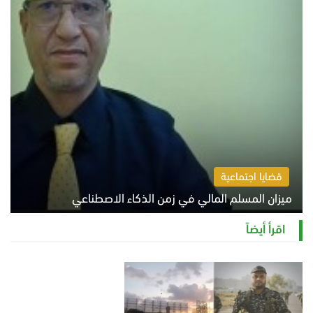
قضايا اجتماعية
ميزان المسلم المالي في زمن الذكاء الاصطناعي
السبت 8 أغسطس 2026 11:21 ص
اقرأ أيضاً