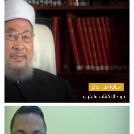
اسألوا أهل الذكر
دواء الاكتئاب والكرب
السبت 8 أغسطس 2026 10:54 ص