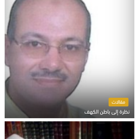
مقالات
نظرة إلى باطن الكهف
السبت 8 أغسطس 2026 11:04 ص