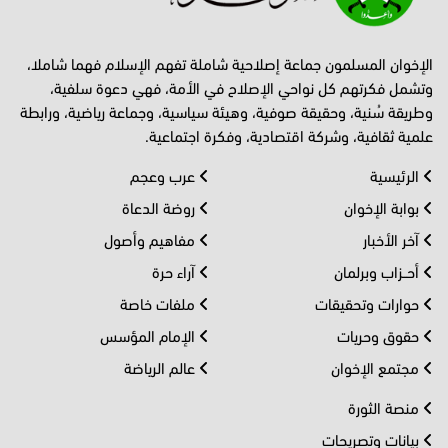
الإخوان المسلمون جماعة إصلاحية شاملة تفهم الإسلام فهما شاملا،
وتشمل فكرتهم كل نواحي الإصلاح في الأمة، فهي دعوة سلفية،
وطريقة سُنية، وحقيقة صوفية، وهيئة سياسية، وجماعة رياضية، ورابطة
علمية ثقافية، وشركة اقتصادية، وفكرة اجتماعية.
الرئيسية
عرب وعجم
بوابة الإخوان
روضة الدعاة
آخر الأخبار
مفاهيم وأصول
أحــزاب وبرلمان
آراء حرة
حوارات وتحقيقات
ملفات خاصة
حقوق وحريات
الإمام المؤسس
مجتمع الإخوان
عالم الرياضة
منصة الثورة
بيانات وتصريحات