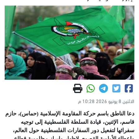
الاثنين 8 يونيو 2026 10:28 م
دعا الناطق باسم حركة المقاومة الإسلامية (حماس)، حازم
قاسم، الإثنين، قيادة السلطة الفلسطينية إلى توجيه
سفرائها لتفعيل دور السفارات الفلسطينية حول العالم،
وإعطاء الأولوية القصوى لإظهار وإبراز مظلومية قطاع