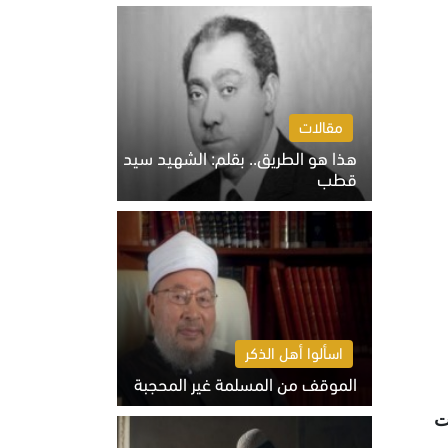
الخميس 6 أغسطس 2026 10:27 ص
مقالات
هذا هو الطريق.. بقلم: الشهيد سيد
قطب
الخميس 6 أغسطس 2026 10:52 ص
اسألوا أهل الذكر
الموقف من المسلمة غير المحجبة
الخميس 6 أغسطس 2026 10:45 ص
ت