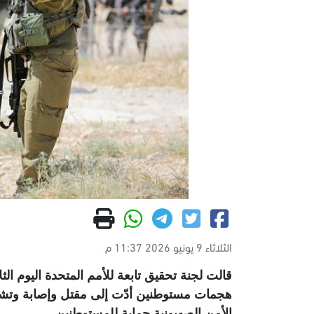
الثلاثاء 9 يونيو 2026 11:37 م
قالت لجنة تحقيق تابعة للأمم المتحدة اليوم ال
هجمات مستوطنين أدّت إلى مقتل وإصابة وتشر
الأمن الصهيونية حماية للمستوطنين.