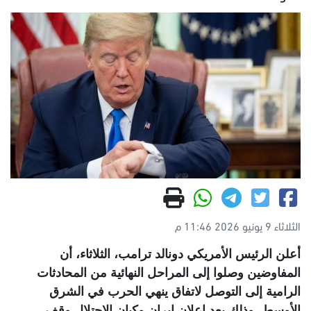
الثلاثاء 9 يونيو 2026 11:46 م
أعلن الرئيس الأمريكي دونالد ترامب، الثلاثاء، أن
المفاوضين وصلوا إلى المراحل النهائية من المحادثات
الرامية إلى التوصل لاتفاق ينهي الحرب في الشرق
الأوسط، وذلك بعد إعلان إيران وكيان الاحتلال وقف