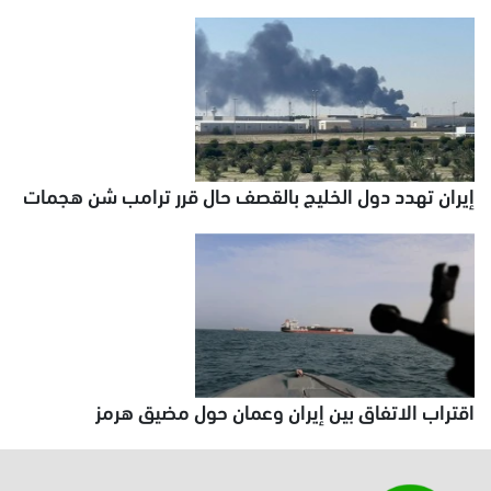
إيران تهدد دول الخليج بالقصف حال قرر ترامب شن هجمات
اقتراب الاتفاق بين إيران وعمان حول مضيق هرمز