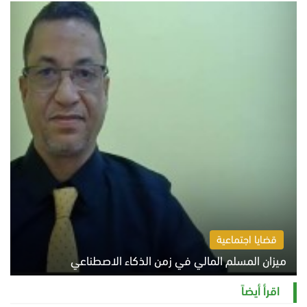
السبت 8 أغسطس 2026 10:54 ص
قضايا اجتماعية
ميزان المسلم المالي في زمن الذكاء الاصطناعي
السبت 8 أغسطس 2026 11:21 ص
اقرأ أيضاً