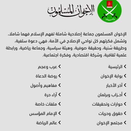
الإخوان المسلمون جماعة إصلاحية شاملة تفهم الإسلام فهما شاملا،
وتشمل فكرتهم كل نواحي الإصلاح في الأمة، فهي دعوة سلفية،
وطريقة سُنية، وحقيقة صوفية، وهيئة سياسية، وجماعة رياضية، ورابطة
علمية ثقافية، وشركة اقتصادية، وفكرة اجتماعية.
الرئيسية
عرب وعجم
بوابة الإخوان
روضة الدعاة
آخر الأخبار
مفاهيم وأصول
أحــزاب وبرلمان
آراء حرة
حوارات وتحقيقات
ملفات خاصة
حقوق وحريات
الإمام المؤسس
مجتمع الإخوان
عالم الرياضة