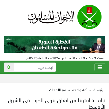
السبت ٢٤ صفر ١٤٤٨ هـ - 8 أغسطس 2026 م - الساعة 05:25 م
الرئيسية
»
أمة واحدة
»
مع الأحداث
ترامب: اقتربنا من اتفاق ينهي الحرب في الشرق
الأوسط