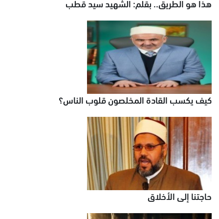
هذا هو الطريق.. بقلم: الشهيد سيد قطب
كيف يكسب القادة المخلصون قلوب الناس؟
حاجتنا إلى الأخلاق