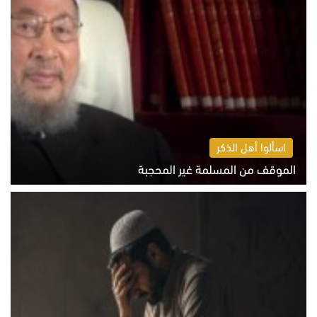
اسألوا أهل الذكر
الموقف من المسلمة غير المحجبة
الخميس 6 أغسطس 2026 10:45 ص