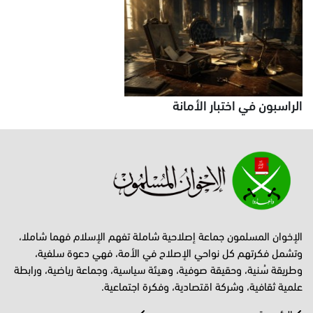
الراسبون في اختبار الأمانة
الإخوان المسلمون جماعة إصلاحية شاملة تفهم الإسلام فهما شاملا،
وتشمل فكرتهم كل نواحي الإصلاح في الأمة، فهي دعوة سلفية،
وطريقة سُنية، وحقيقة صوفية، وهيئة سياسية، وجماعة رياضية، ورابطة
علمية ثقافية، وشركة اقتصادية، وفكرة اجتماعية.