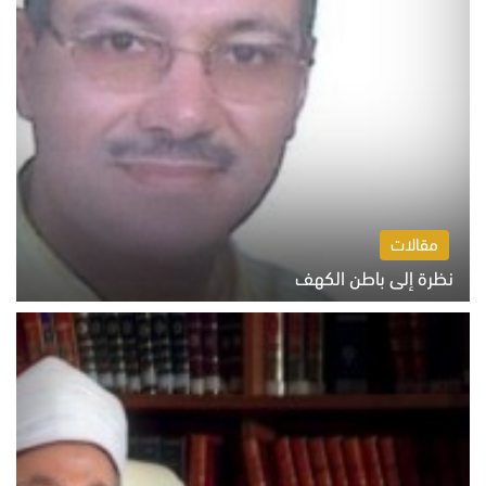
مقالات
نظرة إلى باطن الكهف
السبت 8 أغسطس 2026 11:04 ص