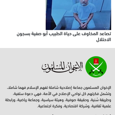
تصاعد المخاوف على حياة الطبيب أبو صفية بسجون
الاحتلال
الإخوان المسلمون جماعة إصلاحية شاملة تفهم الإسلام فهما شاملا،
وتشمل فكرتهم كل نواحي الإصلاح في الأمة، فهي دعوة سلفية،
وطريقة سُنية، وحقيقة صوفية، وهيئة سياسية، وجماعة رياضية، ورابطة
علمية ثقافية، وشركة اقتصادية، وفكرة اجتماعية.