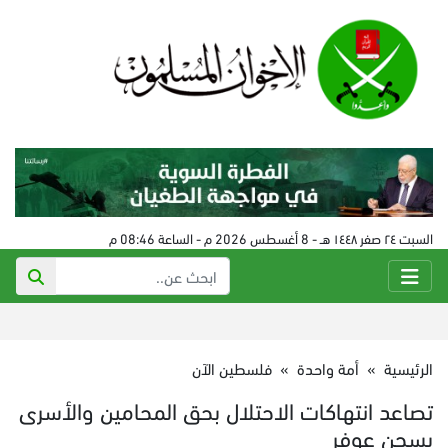
السبت ٢٤ صفر ١٤٤٨ هـ - 8 أغسطس 2026 م - الساعة 08:46 م
الرئيسية
»
أمة واحدة
»
فلسطين الآن
تصاعد انتهاكات الاحتلال بحق المحامين والأسرى
بسجن عوفر