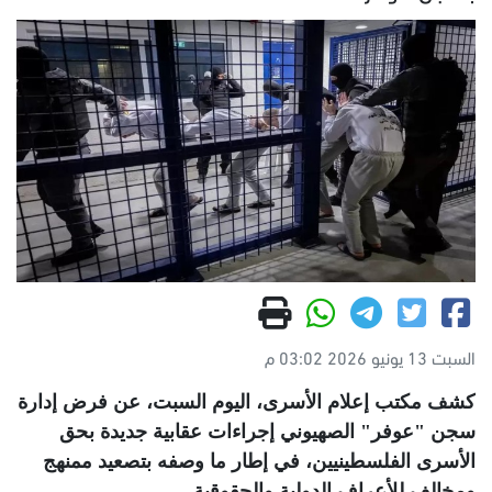
السبت 13 يونيو 2026 03:02 م
كشف مكتب إعلام الأسرى، اليوم السبت، عن فرض إدارة
سجن "عوفر" الصهيوني إجراءات عقابية جديدة بحق
الأسرى الفلسطينيين، في إطار ما وصفه بتصعيد ممنهج
ومخالف للأعراف الدولية والحقوقية
.