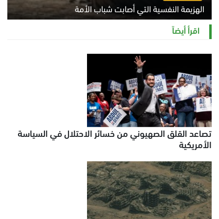
الهزيمة النفسية التي أصابت شباب الأمة
الخميس 6 أغسطس 2026 11:12 ص
اقرأ أيضاً
تصاعد القلق الصهيوني من خسائر الاحتلال في السياسة
الأمريكية