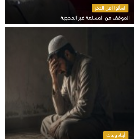
اسألوا أهل الذكر
الموقف من المسلمة غير المحجبة
الخميس 6 أغسطس 2026 10:45 ص
أبناء وبنات