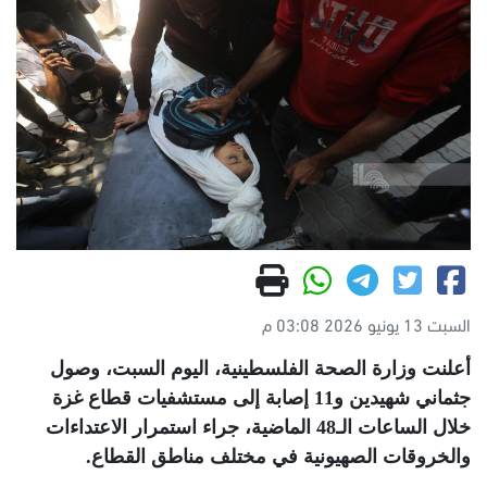
السبت 13 يونيو 2026 03:08 م
أعلنت وزارة الصحة الفلسطينية، اليوم السبت، وصول
جثماني شهيدين و11 إصابة إلى مستشفيات قطاع غزة
خلال الساعات الـ48 الماضية، جراء استمرار الاعتداءات
والخروقات الصهيونية في مختلف مناطق القطاع
.