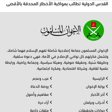
القدس الدولية تطالب بمواكبة الأخطار المحدقة بالأقصى
الإخوان المسلمون جماعة إصلاحية شاملة تفهم الإسلام فهما شاملا،
وتشمل فكرتهم كل نواحي الإصلاح في الأمة، فهي دعوة سلفية،
وطريقة سُنية، وحقيقة صوفية، وهيئة سياسية، وجماعة رياضية، ورابطة
علمية ثقافية، وشركة اقتصادية، وفكرة اجتماعية.
الرئيسية
عرب وعجم
بوابة الإخوان
روضة الدعاة
آخر الأخبار
مفاهيم وأصول
أحــزاب وبرلمان
آراء حرة
حوارات وتحقيقات
ملفات خاصة