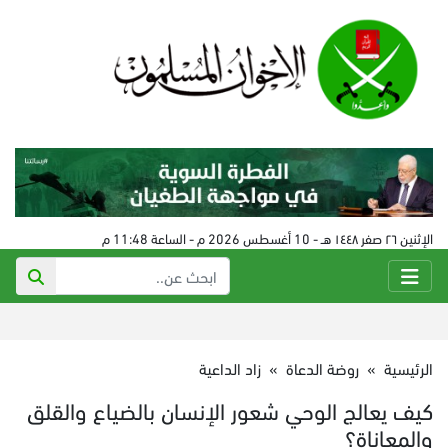
الإثنين ٢٦ صفر ١٤٤٨ هـ - 10 أغسطس 2026 م - الساعة 11:48 م
الرئيسية
»
روضة الدعاة
»
زاد الداعية
كيف يعالج الوحي شعور الإنسان بالضياع والقلق
والمعاناة؟