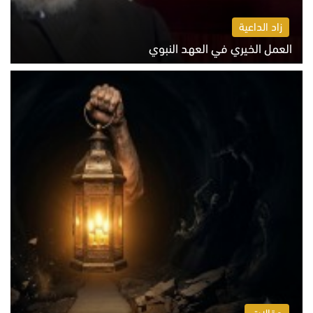
زاد الداعية
العمل الخيري في العهد النبوي
الاثنين 10 أغسطس 2026 10:55 ص
مقالات