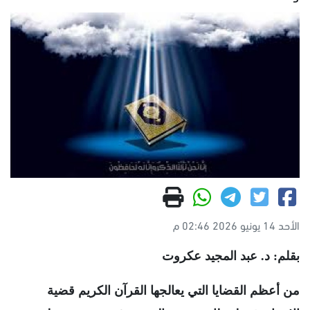
الأحد 14 يونيو 2026 02:46 م
بقلم: د. عبد المجيد عكروت
من أعظم القضايا التي يعالجها القرآن الكريم قضية