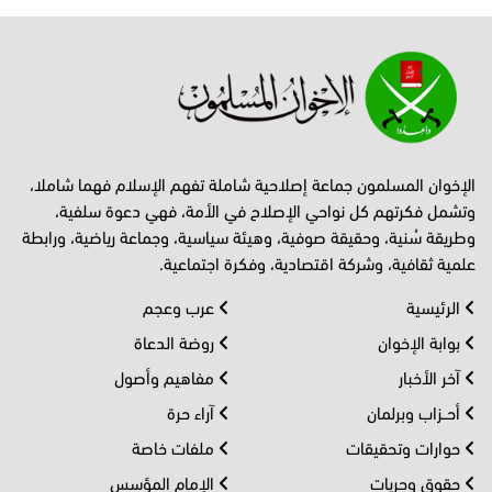
الإخوان المسلمون جماعة إصلاحية شاملة تفهم الإسلام فهما شاملا،
وتشمل فكرتهم كل نواحي الإصلاح في الأمة، فهي دعوة سلفية،
وطريقة سُنية، وحقيقة صوفية، وهيئة سياسية، وجماعة رياضية، ورابطة
علمية ثقافية، وشركة اقتصادية، وفكرة اجتماعية.
الرئيسية
عرب وعجم
بوابة الإخوان
روضة الدعاة
آخر الأخبار
مفاهيم وأصول
أحــزاب وبرلمان
آراء حرة
حوارات وتحقيقات
ملفات خاصة
حقوق وحريات
الإمام المؤسس