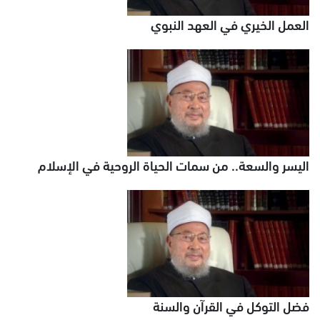
العمل الخيري في العهد النبوي
اليسر والسعة.. من سمات الحياة الروحية في الإسلام
فضل التوكل في القرآن والسنة