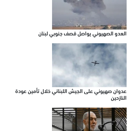
العدو الصهيوني يواصل قصف جنوبي لبنان
عدوان صهيوني على الجيش اللبناني خلال تأمين عودة
النازحين