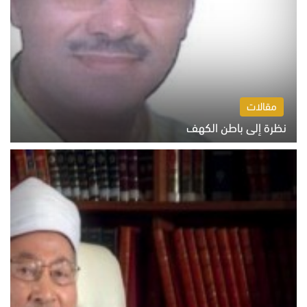
مقالات
نظرة إلى باطن الكهف
السبت 8 أغسطس 2026 11:04 ص