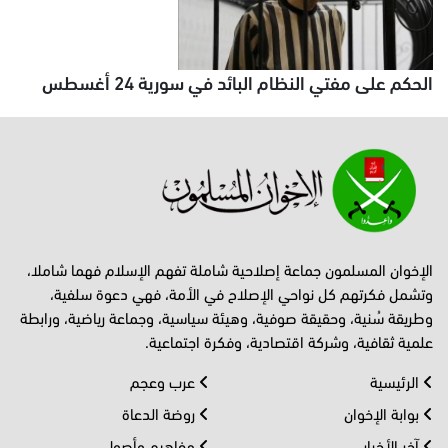
الحكم على مفتي النظام البائد في سورية 24 أغسطس
الإخوان المسلمون جماعة إصلاحية شاملة تفهم الإسلام فهما شاملا،
وتشمل فكرتهم كل نواحي الإصلاح في الأمة، فهي دعوة سلفية،
وطريقة سُنية، وحقيقة صوفية، وهيئة سياسية، وجماعة رياضية، ورابطة
علمية ثقافية، وشركة اقتصادية، وفكرة اجتماعية.
الرئيسية
عرب وعجم
بوابة الإخوان
روضة الدعاة
آخر الأخبار
مفاهيم وأصول