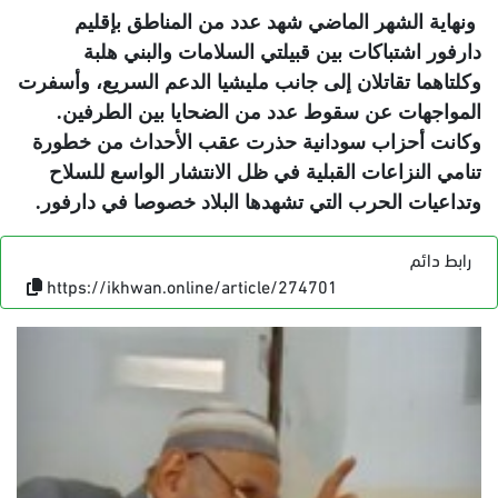
ونهاية الشهر الماضي شهد عدد من المناطق بإقليم
دارفور اشتباكات بين قبيلتي السلامات والبني هلبة
وكلتاهما تقاتلان إلى جانب مليشيا الدعم السريع، وأسفرت
المواجهات عن سقوط عدد من الضحايا بين الطرفين.
وكانت أحزاب سودانية حذرت عقب الأحداث من خطورة
تنامي النزاعات القبلية في ظل الانتشار الواسع للسلاح
وتداعيات الحرب التي تشهدها البلاد خصوصا في دارفور
.
رابط دائم
https://ikhwan.online/article/274701