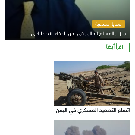
قضايا اجتماعية
ميزان المسلم المالي في زمن الذكاء الاصطناعي
السبت 8 أغسطس 2026 11:21 ص
اقرأ أيضاً
اتساع التصعيد العسكري في اليمن