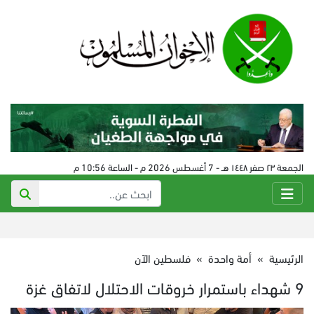
الجمعة ٢٣ صفر ١٤٤٨ هـ - 7 أغسطس 2026 م - الساعة 10:56 م
الرئيسية
»
أمة واحدة
»
فلسطين الآن
9 شهداء باستمرار خروقات الاحتلال لاتفاق غزة