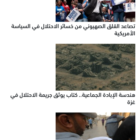
تصاعد القلق الصهيوني من خسائر الاحتلال في السياسة
الأمريكية
هندسة الإبادة الجماعية.. كتاب يوثق جريمة الاحتلال في
غزة