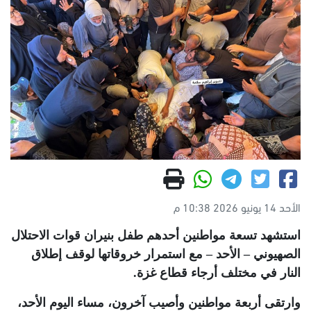
الأحد 14 يونيو 2026 10:38 م
استشهد تسعة مواطنين أحدهم طفل بنيران قوات الاحتلال
الصهيوني – الأحد – مع استمرار خروقاتها لوقف إطلاق
النار في مختلف أرجاء قطاع غزة
.
وارتقى أربعة مواطنين وأصيب آخرون، مساء اليوم الأحد،