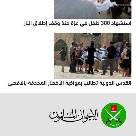
استشهاد 300 طفل في غزة منذ وقف إطلاق النار
القدس الدولية تطالب بمواكبة الأخطار المحدقة بالأقصى