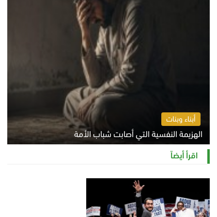
أبناء وبنات
الهزيمة النفسية التي أصابت شباب الأمة
الخميس 6 أغسطس 2026 11:12 ص
اقرأ أيضاً