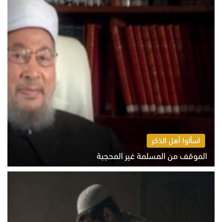
اسألوا أهل الذكر
الموقف من المسلمة غير المحجبة
الخميس 6 أغسطس 2026 10:45 ص