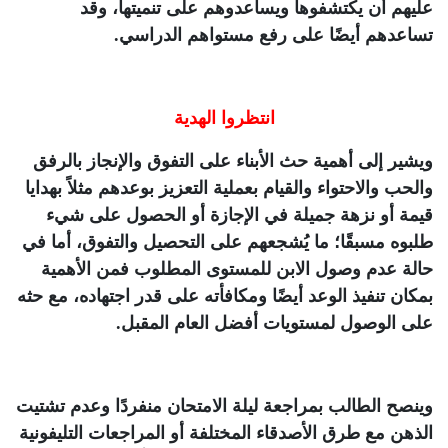
عليهم أن يكتشفوها ويساعدوهم على تنميتها، وقد
تساعدهم أيضًا على رفع مستواهم الدراسي.
انتظروا الهدية
ويشير إلى أهمية حث الأبناء على التفوق والإنجاز بالرفق
والحب والاحتواء والقيام بعملية التعزيز بوعدهم مثلاً بهدايا
قيمة أو نزهة جميلة في الإجازة أو الحصول على شيء
طلبوه مسبقًا؛ ما يُشجعهم على التحصيل والتفوق، أما في
حالة عدم وصول الابن للمستوى المطلوب فمن الأهمية
بمكان تنفيذ الوعد أيضًا ومكافأته على قدر اجتهاده، مع حثه
على الوصول لمستويات أفضل العام المقبل.
وينصح الطالب بمراجعة ليلة الامتحان منفردًا وعدم تشتيت
الذهن مع طرق الأصدقاء المختلفة أو المراجعات التليفونية