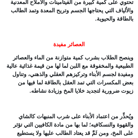
تحتوي على كمية كبيرة من الفيتامينات والأملاح المعدنية
والألياف التي يحتاجها الجسم وتريح المعدة وتمد الطالب
بالطاقة والحيوية.
العصائر مفيدة
وينصح الطلاب بشرب كمية متوازنة من الماء والعصائر
الطبيعية والمخفوقة مع اللبن لما لها من قيمة غذائية عالية
ومفيدة لجسم الأبناء وتركيزهم العقلي والذهني، وتناول
بعض المكسرات التي تمد العقل بالطاقة لما فيها من
زيوت ضرورية لتجديد خلايا المخ وزيادة نشاطه.
ويُحذِّر من اعتماد الأبناء على شرب المنبهات كالشاي
والقهوة والنسكافيه؛ لما بها من مادة الكافيين التي تؤثر
على المخ، ومن ثَمَّ قد يعتاد الطالب عليها ولا يستطيع