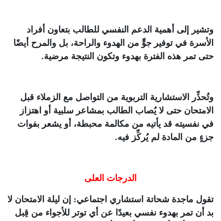
وتشير إلى أهمية الدعم النفسي للطالب بتعاون أفراد
الأسرة في توفير جوٍّ من الهدوء والراحة، بل والمرح أيضًا
حتى تمر هذه الفترة بهدوء وتكون النتيجة مرضية.
وتُحذِّر الاستشارية التربوية من التواصل مع الزملاء قبل
الامتحان حتى لا يُصاب الطالب بمشاعر سلبية أو اهتزاز
في نفسيته قد يأتيه من مكالمة محبطة، أو يشعر بفوات
جزءٍ من المادة لم يُركِّز فيه.
الدرجات العلى
تقول ماجدة شحاتة استشاري اجتماعي: إن ليلة الامتحان لا
بد أن تمر بهدوء نفسي بعيدًا عن أي توتر للأجواء من قِبل