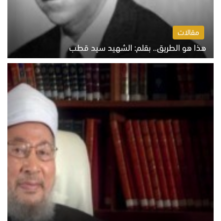
مقالات
هذا هو الطريق.. بقلم: الشهيد سيد قطب
الخميس 6 أغسطس 2026 10:52 ص