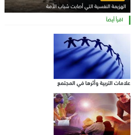
الهزيمة النفسية التي أصابت شباب الأمة
الخميس 6 أغسطس 2026 11:12 ص
اقرأ أيضاً
علامات التربية وأثرها في المجتمع