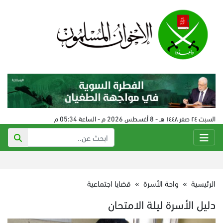
السبت ٢٤ صفر ١٤٤٨ هـ - 8 أغسطس 2026 م - الساعة 05:34 م
الرئيسية
»
واحة الأسرة
»
قضايا اجتماعية
دليل الأسرة ليلة الامتحان