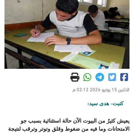
الاثنين 15 يونيو 2026 02:12 م
كتبت- هدى سيد:
يعيش كثيرٌ من البيوت الآن حالة استثنائية بسبب جو
الامتحانات وما فيه من ضغوط وقلق وتوتر وترقب لنتيجة