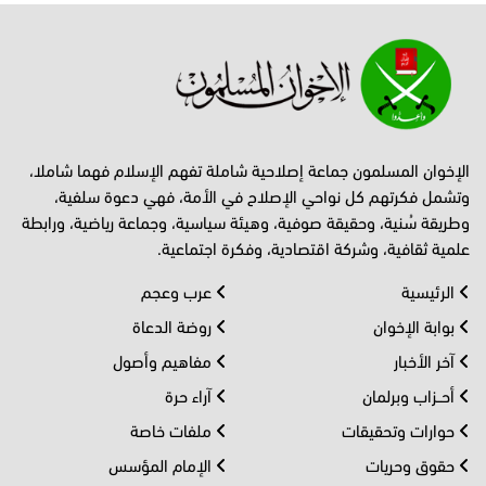
الإخوان المسلمون جماعة إصلاحية شاملة تفهم الإسلام فهما شاملا،
وتشمل فكرتهم كل نواحي الإصلاح في الأمة، فهي دعوة سلفية،
وطريقة سُنية، وحقيقة صوفية، وهيئة سياسية، وجماعة رياضية، ورابطة
علمية ثقافية، وشركة اقتصادية، وفكرة اجتماعية.
الرئيسية
عرب وعجم
بوابة الإخوان
روضة الدعاة
آخر الأخبار
مفاهيم وأصول
أحــزاب وبرلمان
آراء حرة
حوارات وتحقيقات
ملفات خاصة
حقوق وحريات
الإمام المؤسس