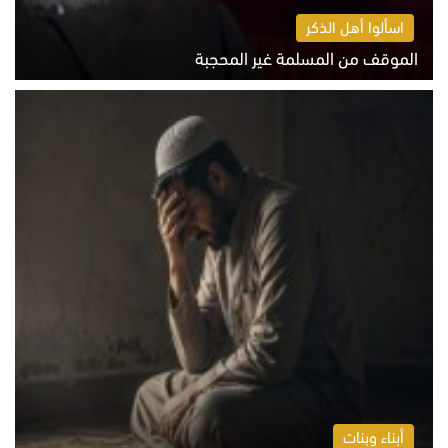
اسألوا أهل الذكر
الموقف من المسلمة غير المحجبة
الخميس 6 أغسطس 2026 10:45 ص
أبناء وبنات