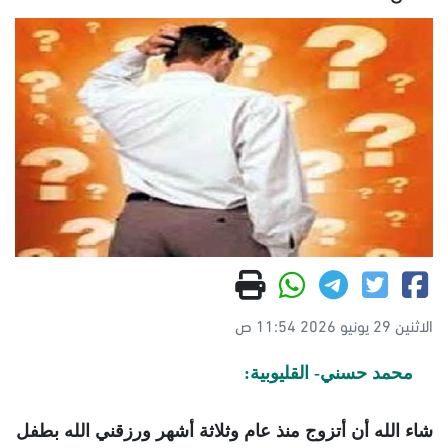
الاثنين 29 يونيو 2026 11:54 ص
محمد حسني- القليوبية:
شاء الله أن أتزوج منذ عام وثلاثة أشهر ورزقني الله بطفل