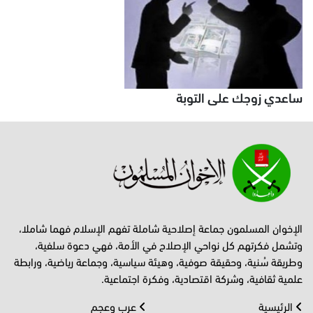
ساعدي زوجك على التوبة
الإخوان المسلمون جماعة إصلاحية شاملة تفهم الإسلام فهما شاملا،
وتشمل فكرتهم كل نواحي الإصلاح في الأمة، فهي دعوة سلفية،
وطريقة سُنية، وحقيقة صوفية، وهيئة سياسية، وجماعة رياضية، ورابطة
علمية ثقافية، وشركة اقتصادية، وفكرة اجتماعية.
الرئيسية
عرب وعجم