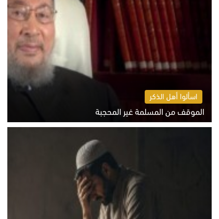
اسألوا أهل الذكر
الموقف من المسلمة غير المحجبة
الخميس 6 أغسطس 2026 10:45 ص