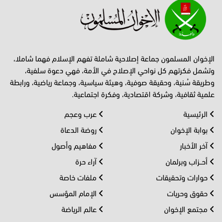
الإخوان المسلمون جماعة إصلاحية شاملة تفهم الإسلام فهما شاملا،
وتشمل فكرتهم كل نواحي الإصلاح في الأمة، فهي دعوة سلفية،
وطريقة سُنية، وحقيقة صوفية، وهيئة سياسية، وجماعة رياضية، ورابطة
علمية ثقافية، وشركة اقتصادية، وفكرة اجتماعية.
الرئيسية
عرب وعجم
بوابة الإخوان
روضة الدعاة
آخر الأخبار
مفاهيم وأصول
أحــزاب وبرلمان
آراء حرة
حوارات وتحقيقات
ملفات خاصة
حقوق وحريات
الإمام المؤسس
مجتمع الإخوان
عالم الرياضة