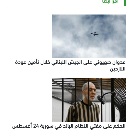
اقرأ أيضاً
عدوان صهيوني على الجيش اللبناني خلال تأمين عودة
النازحين
الحكم على مفتي النظام البائد في سورية 24 أغسطس