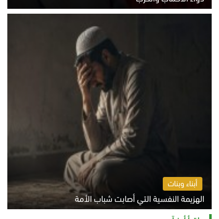
السبت 8 أغسطس 2026 10:54 ص
أبناء وبنات
الهزيمة النفسية التي أصابت شباب الأمة
الخميس 6 أغسطس 2026 11:12 ص